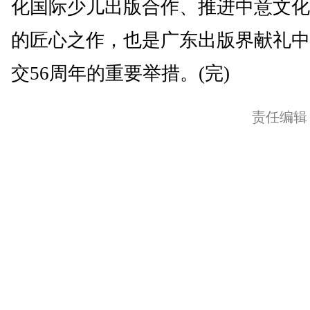
化国际少儿出版合作、推进中意文化
的匠心之作，也是广东出版界献礼中
交56周年的重要举措。(完)
责任编辑