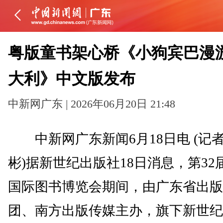
粤版童书架心桥《小狗宾巴漫
大利》中文版发布
中新网广东 | 2026年06月20日 21:48
中新网广东新闻6月18日电 (记者
彬)据新世纪出版社18日消息，第32
国际图书博览会期间，由广东省出版
团、南方出版传媒主办，旗下新世纪