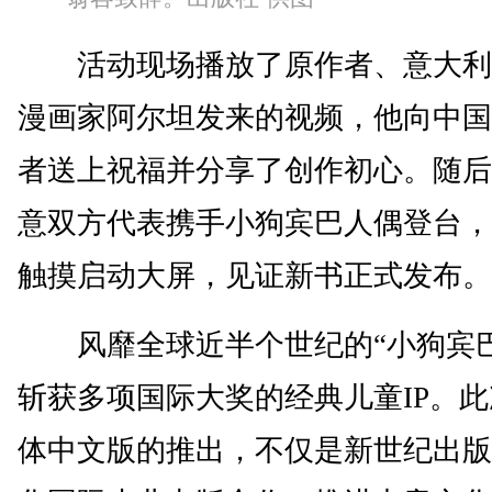
活动现场播放了原作者、意大利
漫画家阿尔坦发来的视频，他向中国
者送上祝福并分享了创作初心。随后
意双方代表携手小狗宾巴人偶登台，
触摸启动大屏，见证新书正式发布。
风靡全球近半个世纪的“小狗宾巴
斩获多项国际大奖的经典儿童IP。
体中文版的推出，不仅是新世纪出版