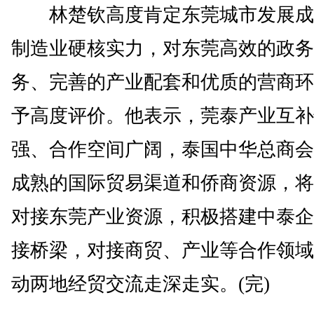
林楚钦高度肯定东莞城市发展成
制造业硬核实力，对东莞高效的政务
务、完善的产业配套和优质的营商环
予高度评价。他表示，莞泰产业互补
强、合作空间广阔，泰国中华总商会
成熟的国际贸易渠道和侨商资源，将
对接东莞产业资源，积极搭建中泰企
接桥梁，对接商贸、产业等合作领域
动两地经贸交流走深走实。(完)