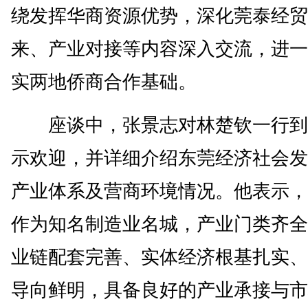
绕发挥华商资源优势，深化莞泰经贸
来、产业对接等内容深入交流，进一
实两地侨商合作基础。
座谈中，张景志对林楚钦一行到
示欢迎，并详细介绍东莞经济社会发
产业体系及营商环境情况。他表示，
作为知名制造业名城，产业门类齐全
业链配套完善、实体经济根基扎实、
导向鲜明，具备良好的产业承接与市