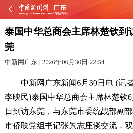
泰国中华总商会主席林楚钦到
莞
中新网广东 | 2026年06月30日 22:54
中新网广东新闻6月30日电 (记者
李映民)泰国中华总商会主席林楚钦6
日到访东莞，与东莞市委统战部副部
市侨联党组书记张景志座谈交流，双