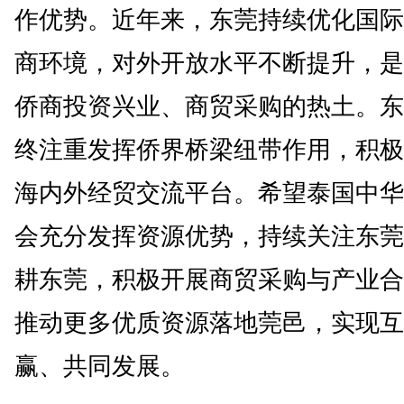
作优势。近年来，东莞持续优化国际
商环境，对外开放水平不断提升，是
侨商投资兴业、商贸采购的热土。东
终注重发挥侨界桥梁纽带作用，积极
海内外经贸交流平台。希望泰国中华
会充分发挥资源优势，持续关注东莞
耕东莞，积极开展商贸采购与产业合
推动更多优质资源落地莞邑，实现互
赢、共同发展。