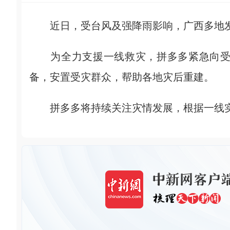
近日，受台风及强降雨影响，广西多地发
为全力支援一线救灾，拼多多紧急向受灾
备，安置受灾群众，帮助各地灾后重建。
拼多多将持续关注灾情发展，根据一线实际