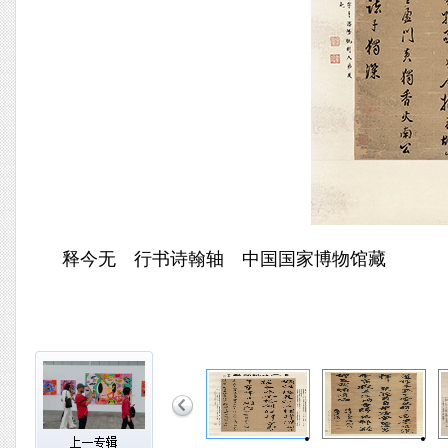
释今无 行书诗翰轴 中国国家博物馆藏