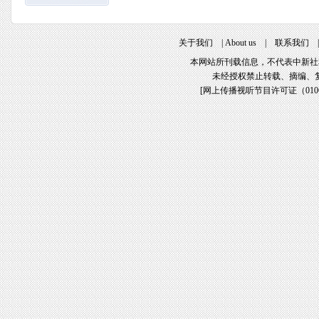
关于我们
|
About us
|
联系我们
本网站所刊载信息，不代表中新社
未经授权禁止转载、摘编、
[
网上传播视听节目许可证（01061