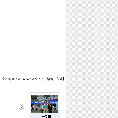
发布时间：2024-7-23 20:11:07 【编辑：黄强】