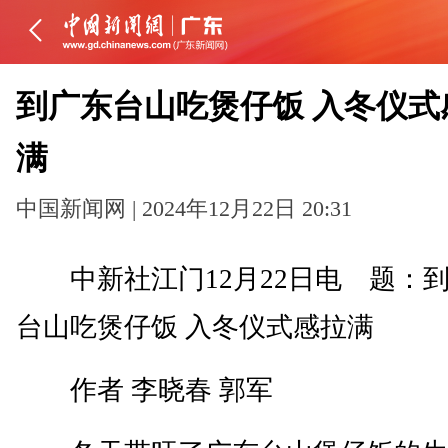
到广东台山吃煲仔饭 入冬仪式
满
中国新闻网 | 2024年12月22日 20:31
中新社江门12月22日电 题：
台山吃煲仔饭 入冬仪式感拉满
作者 李晓春 郭军