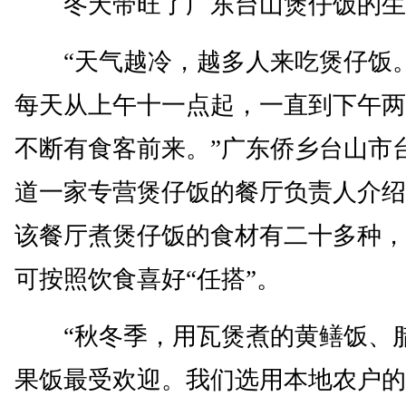
冬天带旺了广东台山煲仔饭的生
“天气越冷，越多人来吃煲仔饭
每天从上午十一点起，一直到下午两
不断有食客前来。”广东侨乡台山市
道一家专营煲仔饭的餐厅负责人介绍
该餐厅煮煲仔饭的食材有二十多种，
可按照饮食喜好“任搭”。
“秋冬季，用瓦煲煮的黄鳝饭、
果饭最受欢迎。我们选用本地农户的