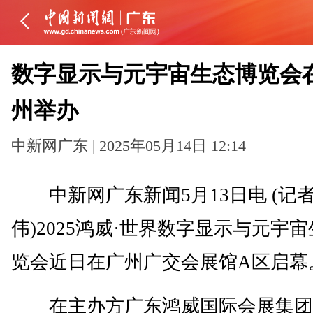
数字显示与元宇宙生态博览会
州举办
中新网广东 | 2025年05月14日 12:14
中新网广东新闻5月13日电 (记者
伟)2025鸿威·世界数字显示与元宇
览会近日在广州广交会展馆A区启幕
在主办方广东鸿威国际会展集团