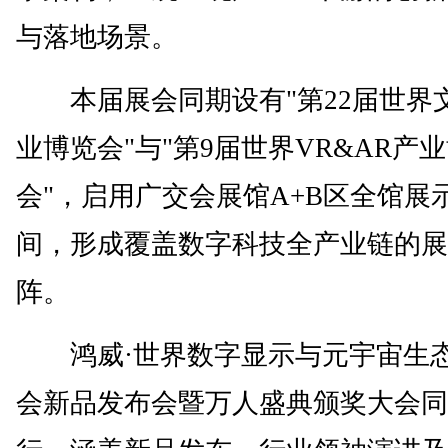
与落地场景。
本届展会同期设有"第22届世界
业博览会"与"第9届世界VR&AR产
会"，启用广交会展馆A+B区全馆展
间，形成覆盖数字科技全产业链的展
阵。
鸿威·世界数字显示与元宇宙生
会新品发布会暨万人盛典颁奖大会同