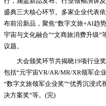
行，涵盖新品发布、行业领袖演讲及
盛典三大核心环节。多家企业代表依
布前沿新品，聚焦“数字文旅+AI趋势
宇宙与文化融合”“文商旅消费升级”
议题。
大会颁奖环节共揭晓19项行业奖
包括“元宇宙VR/AR/MR/XR领军企
“数字文旅领军企业奖”“优秀沉浸式
决方案奖”等。(完)