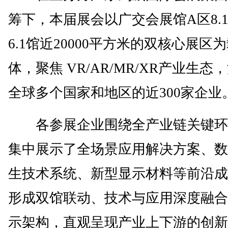
筹下，本届展会以广交会展馆A区8.
6.1馆近20000平方米的双核心展区
体，聚焦 VR/AR/MR/XR产业生态
全球多个国家和地区的近300家企业
各参展企业围绕全产业链关键环
集中展示了全场景应用解决方案、数
生技术系统、新型显示材料等前沿成
形成双馆联动、技术与应用深度融合
示架构，直观呈现产业上下游的创新