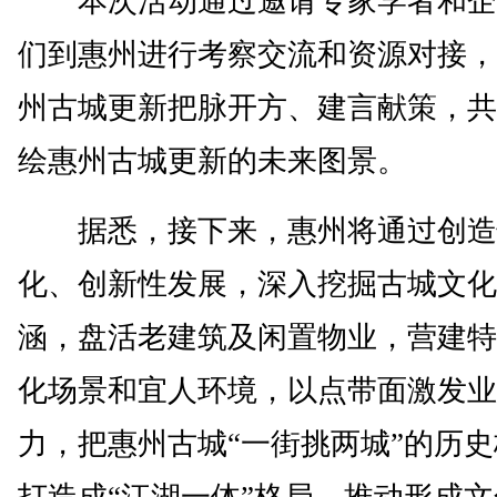
本次活动通过邀请专家学者和企
们到惠州进行考察交流和资源对接，
州古城更新把脉开方、建言献策，共
绘惠州古城更新的未来图景。
据悉，接下来，惠州将通过创造
化、创新性发展，深入挖掘古城文化
涵，盘活老建筑及闲置物业，营建特
化场景和宜人环境，以点带面激发业
力，把惠州古城“一街挑两城”的历