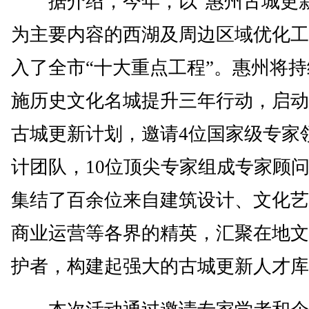
据介绍，今年，以“惠州古城更新
为主要内容的西湖及周边区域优化工
入了全市“十大重点工程”。惠州将
施历史文化名城提升三年行动，启动
古城更新计划，邀请4位国家级专家
计团队，10位顶尖专家组成专家顾
集结了百余位来自建筑设计、文化艺
商业运营等各界的精英，汇聚在地文
护者，构建起强大的古城更新人才库