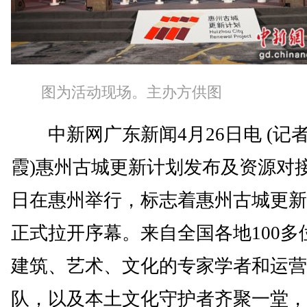
图为活动现场。主办方供图
中新网广东新闻4月26日电 (记者
霞)惠州古城更新计划发布及资源对接
日在惠州举行，标志着惠州古城更新
正式拉开序幕。来自全国各地100多
建筑、艺术、文化的专家学者和运营
队，以及本土文化守护者齐聚一堂，