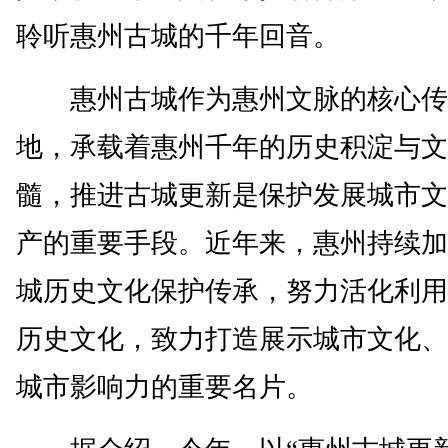
聆听惠州古城的千年回音。
惠州古城作为惠州文脉的核心传
地，承载着惠州千年的历史积淀与文
髓，推进古城更新是保护发展城市文
产的重要手段。近年来，惠州持续加
城历史文化保护传承，努力活化利用
历史文化，致力打造展示城市文化、
城市影响力的重要名片。