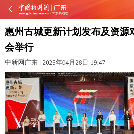
惠州古城更新计划发布及资源
会举行
中新网广东 | 2025年04月28日 19:47