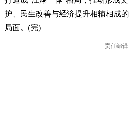
打造成“江湖一体”格局，推动形成
护、民生改善与经济提升相辅相成的
局面。(完)
责任编辑