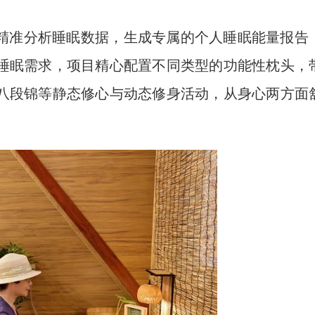
精准分析睡眠数据，生成专属的个人睡眠能量报告
睡眠需求，项目精心配置不同类型的功能性枕头，
八段锦等静态修心与动态修身活动，从身心两方面