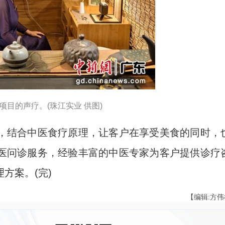
项目的声疗。(珠江实业 供图)
结合中医食疗原理，让客户在享受美食的同时，
医问诊服务，经验丰富的中医专家为客户提供诊疗
方案。(完)
【编辑:方