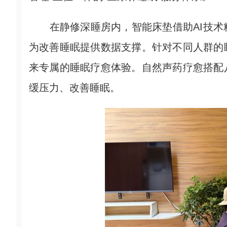
在静修深睡房内，智能床垫借助AI技术
为改善睡眠提供数据支撑。针对不同人群的
来专属的睡眠疗愈体验。自然声药疗愈搭配
缓压力、改善睡眠。