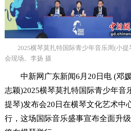
2025横琴莫扎特国际青少年音乐周(小提
会现场。李扬 摄
中新网广东新闻6月20日电 (邓媛
志颖)2025横琴莫扎特国际青少年音
提琴)发布会20日在横琴文化艺术中
行，这场国际音乐盛事宣布全面升级