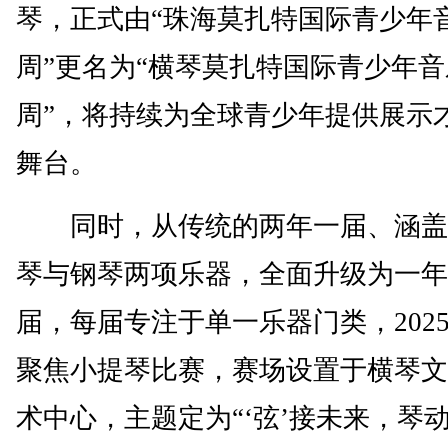
琴，正式由“珠海莫扎特国际青少年
周”更名为“横琴莫扎特国际青少年音
周”，将持续为全球青少年提供展示
舞台。
同时，从传统的两年一届、涵盖
琴与钢琴两项乐器，全面升级为一年
届，每届专注于单一乐器门类，202
聚焦小提琴比赛，赛场设置于横琴文
术中心，主题定为“‘弦’接未来，琴动