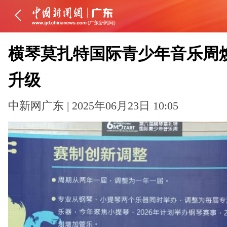
横琴莫扎特国际青少年音乐周
升级
中新网广东 | 2025年06月23日 10:05