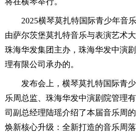
将在横琴举行。
2025横琴莫扎特国际青少年音
由萨尔茨堡莫扎特音乐与表演艺术大
珠海华发集团主办，珠海华发中演剧
理有限公司承办的。
发布会上，横琴莫扎特国际青少
乐周总监、珠海华发中演剧院管理有
司副总经理陆瑶介绍了本届音乐周的
焕新核心升级：全新打造的音乐周落