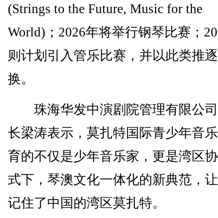
(Strings to the Future, Music for the
World)；2026年将举行钢琴比赛；20
则计划引入管乐比赛，并以此类推逐
换。
珠海华发中演剧院管理有限公司
长梁涛表示，莫扎特国际青少年音乐
育的不仅是少年音乐家，更是湾区协
式下，琴澳文化一体化的新典范，让
记住了中国的湾区莫扎特。