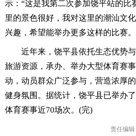
示：“这是我第二次参加饶平站的比
里的景色很好，我对这里的潮汕文化
兴趣，希望能举办更多这样的比赛。
近年来，饶平县依托生态优势与
旅游资源，承办、举办大型体育赛事
动，动员群众广泛参与，营造浓厚的
健身氛围。据统计，饶平县已举办了
体育赛事近70场次。(完)
责任编辑