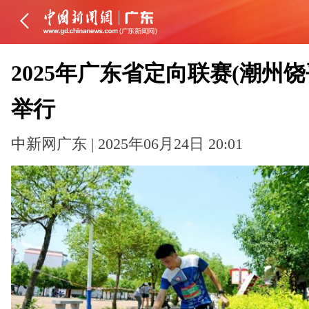
2025年广东省定向联赛(潮州饶
举行
中新网广东 | 2025年06月24日 20:01