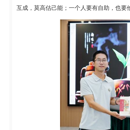
互成，莫高估己能；一个人要有自助，也要