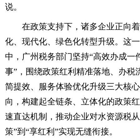
说。
在政策支持下，诸多企业正向着
化、现代化、绿色化转型升级。这一
中，广州税务部门坚持“高效办成一
事”，围绕政策红利精准落地、办税
简提效、服务体验优化升级三大核心
向，构建起全链条、立体化的政策红
速直达机制，推动企业对水资源税从
策”到“享红利”实现无缝衔接。