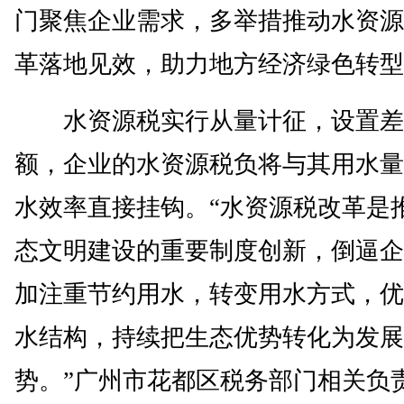
门聚焦企业需求，多举措推动水资源
革落地见效，助力地方经济绿色转型
水资源税实行从量计征，设置差
额，企业的水资源税负将与其用水量
水效率直接挂钩。“水资源税改革是
态文明建设的重要制度创新，倒逼企
加注重节约用水，转变用水方式，优
水结构，持续把生态优势转化为发展
势。”广州市花都区税务部门相关负