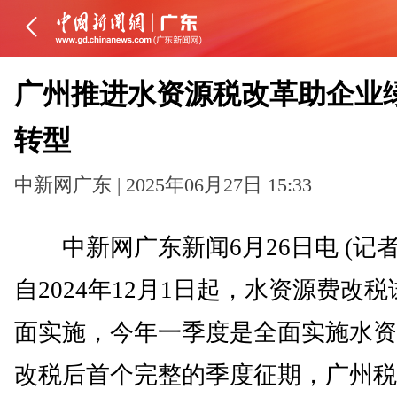
广州推进水资源税改革助企业
转型
中新网广东 | 2025年06月27日 15:33
中新网广东新闻6月26日电 (记者
自2024年12月1日起，水资源费改
面实施，今年一季度是全面实施水资
改税后首个完整的季度征期，广州税