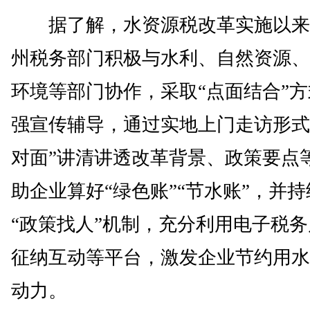
据了解，水资源税改革实施以来
州税务部门积极与水利、自然资源、
环境等部门协作，采取“点面结合”
强宣传辅导，通过实地上门走访形式
对面”讲清讲透改革背景、政策要点
助企业算好“绿色账”“节水账”，并
“政策找人”机制，充分利用电子税
征纳互动等平台，激发企业节约用水
动力。