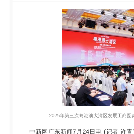
2025年第三次粤港澳大湾区发展工商
中新网广东新闻7月24日电 (记者 许