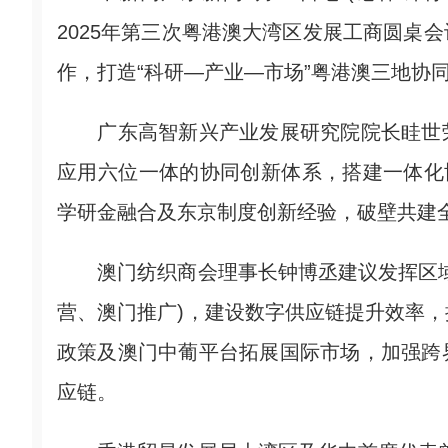
2025年第三次粤港澳大湾区发展工商圆桌
作，打造“科研—产业—市场”粤港澳三地协
广东高智新兴产业发展研究院院长眭世荣
应用六位一体的协同创新体系，搭建一体化
学研金融合及东京制度创新经验，破壁共建
澳门纺织商会理事长钟博丞建议发挥区域
营、澳门推广)，建设数字供应链提升效率
政策及澳门中葡平台拓展国际市场，加强跨
应链。