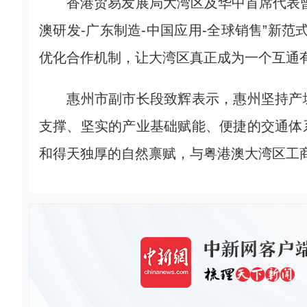
香港贸易发展局大湾区及华中首席代表曾
澳研发-广东制造-中国应用-全球销售”新范
优化合作机制，让大湾区真正成为一个互通
惠州市副市长段致辉表示，惠州坚持产城
支撑、坚实的产业基础赋能、便捷的交通体
和得天独厚的自然禀赋，与粤港澳大湾区工商