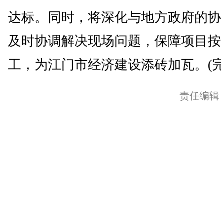
达标。同时，将深化与地方政府的协
及时协调解决现场问题，保障项目按
工，为江门市经济建设添砖加瓦。(完
责任编辑