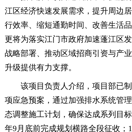
江区经济快速发展需求，提升周边居
行效率、缩短通勤时间、改善生活品
更将为落实江门市政府加速蓬江区发
战略部署、推动区域招商引资与产业
升级提供有力支撑。
该项目负责人介绍，项目部已制
项应急预案，通过加强排水系统管理
态调整施工计划，确保达成系列目标
年9月底前完成规划横路全段征收；1