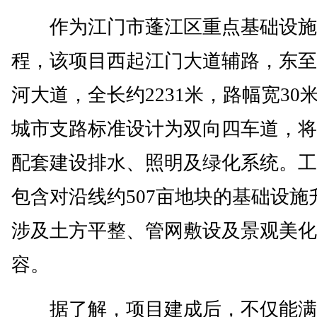
作为江门市蓬江区重点基础设施
程，该项目西起江门大道辅路，东至
河大道，全长约2231米，路幅宽30
城市支路标准设计为双向四车道，将
配套建设排水、照明及绿化系统。工
包含对沿线约507亩地块的基础设施
涉及土方平整、管网敷设及景观美化
容。
据了解，项目建成后，不仅能满