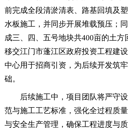
前完成全段清淤清表、路基回填及塑
水板施工，并同步开展堆载预压；同
成三、四、五号地块共400亩的土方
移交江门市蓬江区政府投资工程建设
中心用于招商引资，为后续开发筑牢
础。
后续施工中，项目团队将严守设
范与施工工艺标准，强化全过程质量
与安全生产管理，确保工程进度与质