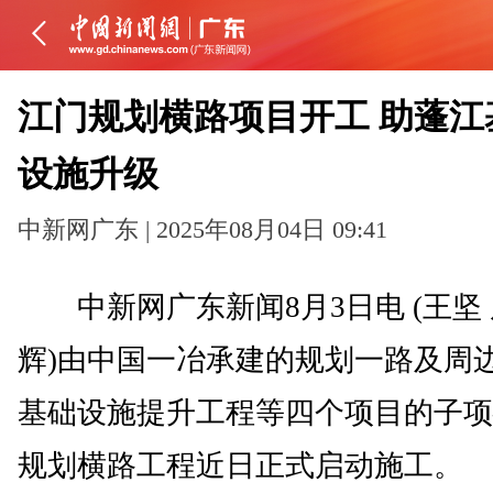
江门规划横路项目开工 助蓬江
设施升级
中新网广东 | 2025年08月04日 09:41
中新网广东新闻8月3日电 (王坚
辉)由中国一冶承建的规划一路及周
基础设施提升工程等四个项目的子项
规划横路工程近日正式启动施工。