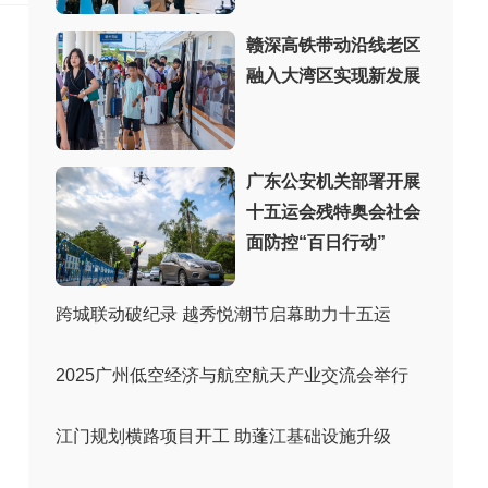
赣深高铁带动沿线老区
融入大湾区实现新发展
广东公安机关部署开展
十五运会残特奥会社会
面防控“百日行动”
跨城联动破纪录 越秀悦潮节启幕助力十五运
2025广州低空经济与航空航天产业交流会举行
江门规划横路项目开工 助蓬江基础设施升级