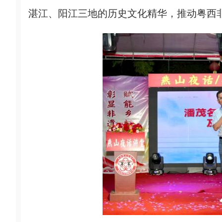
湛江、阳江三地的历史文化精华，推动粤西