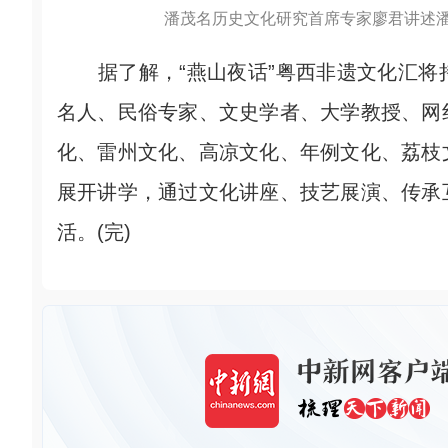
潘茂名历史文化研究首席专家廖君讲述潘
据了解，“燕山夜话”粤西非遗文化汇将
名人、民俗专家、文史学者、大学教授、网
化、雷州文化、高凉文化、年例文化、荔枝
展开讲学，通过文化讲座、技艺展演、传承
活。(完)