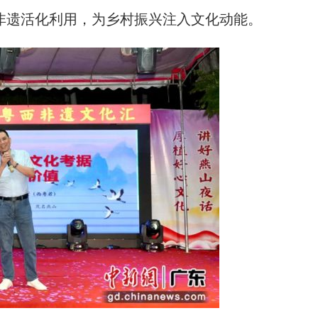
非遗活化利用，为乡村振兴注入文化动能。