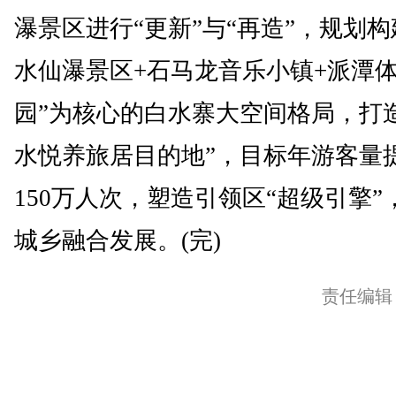
瀑景区进行“更新”与“再造”，规划构
水仙瀑景区+石马龙音乐小镇+派潭
园”为核心的白水寨大空间格局，打
水悦养旅居目的地”，目标年游客量
150万人次，塑造引领区“超级引擎”
城乡融合发展。(完)
责任编辑