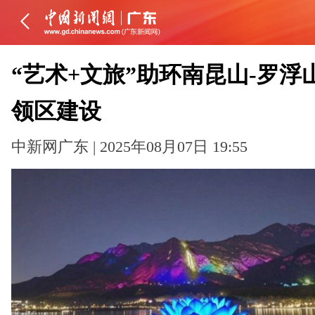
“艺术+文旅”助环南昆山-罗浮
领区建设
中新网广东 | 2025年08月07日 19:55