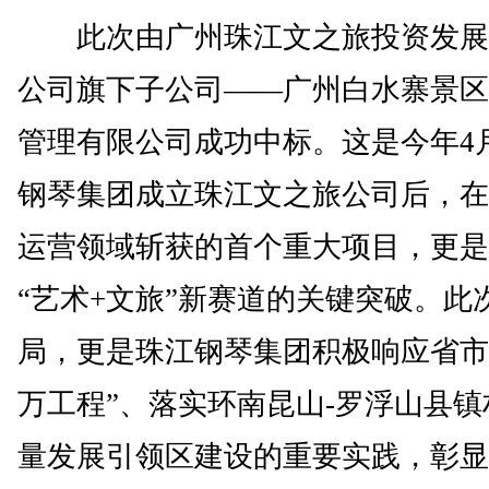
此次由广州珠江文之旅投资发展
公司旗下子公司——广州白水寨景区
管理有限公司成功中标。这是今年4
钢琴集团成立珠江文之旅公司后，在
运营领域斩获的首个重大项目，更是
“艺术+文旅”新赛道的关键突破。此
局，更是珠江钢琴集团积极响应省市
万工程”、落实环南昆山-罗浮山县镇
量发展引领区建设的重要实践，彰显