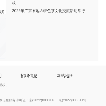
板
2025年广东省地方特色茶文化交流活动举行
伟彬】
明
招聘信息
网站地图
授权。
息服务许可证：京(2022)0000118；京(2022)0000119
]