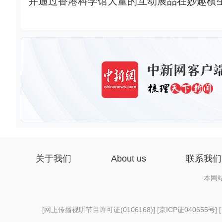
并通过香港科学馆大量的互动展品在妙趣横生
关于我们
About us
联系我们
本网
[
网上传播视听节目许可证(0106168)
] [
京ICP证040655号
] 