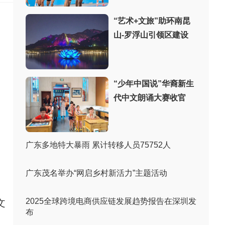
“艺术+文旅”助环南昆
山-罗浮山引领区建设
“少年中国说”华裔新生
代中文朗诵大赛收官
广东多地特大暴雨 累计转移人员75752人
广东茂名举办“网启乡村新活力”主题活动
2025全球跨境电商供应链发展趋势报告在深圳发
文
布
，