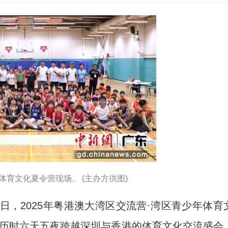
体育文化夏令营现场。 (主办方供图)
日，2025年粤港澳大湾区交流营·湾区青少年体育
这场历时六天五夜跨越深圳与香港的体育文化交流盛会