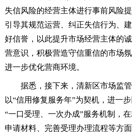
失信风险的经营主体进行事前风险提
引导其规范运营、纠正失信行为、建
好信誉，以此提升市场经营主体的诚
营意识，积极营造守信重信的市场氛
进一步优化营商环境。
据悉，接下来，清新区市场监管
以“信用修复服务年”为契机，进一
“一口受理、一次办成”服务机制，
申请材料、完善受理办理流程等方面