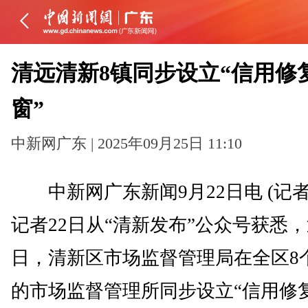
清远清新8镇同步设立“信用修
窗”
中新网广东 | 2025年09月25日 11:10
中新网广东新闻9月22日电 (记者
记者22日从“清新发布”公众号获悉
日，清新区市场监督管理局在全区8
的市场监督管理所同步设立“信用修