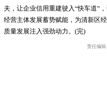
夫，让企业信用重建驶入“快车道”
经营主体发展蓄势赋能，为清新区经
质量发展注入强劲动力。(完)
责任编辑