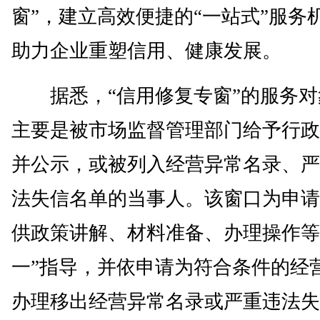
窗”，建立高效便捷的“一站式”服务
助力企业重塑信用、健康发展。
据悉，“信用修复专窗”的服务对
主要是被市场监督管理部门给予行政
并公示，或被列入经营异常名录、严
法失信名单的当事人。该窗口为申请
供政策讲解、材料准备、办理操作等
一”指导，并依申请为符合条件的经
办理移出经营异常名录或严重违法失