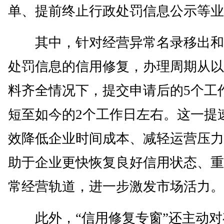
单、提前终止行政处罚信息公示等业
其中，针对经营异常名录移出和
处罚信息的信用修复，办理周期从以
料齐全情况下，提交申请后的5个工
短至如今的2个工作日左右。这一提
效降低企业时间成本、减轻运营压力
助于企业更快恢复良好信用状态、重
常经营轨道，进一步激发市场活力。
此外，“信用修复专窗”还主动对