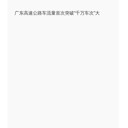
广东高速公路车流量首次突破“千万车次”大