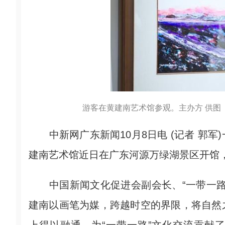
游客在黄建南艺术馆参观。主办方 供图
中新网广东新闻10月8日电 (记者 郭军
建南艺术馆近日在广东河源万绿湖景区开馆，
中国新闻文化促进会副会长、“一带一路
建南以画笔为媒，跨越时空的界限，将自然