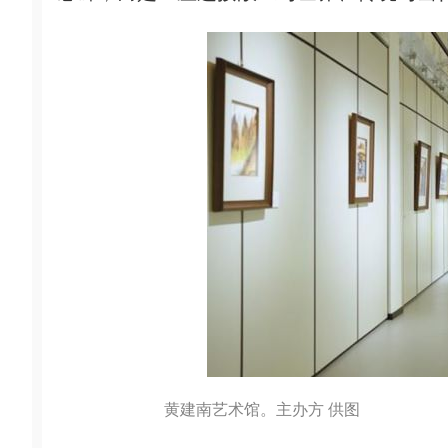
黄建南艺术馆。主办方 供图