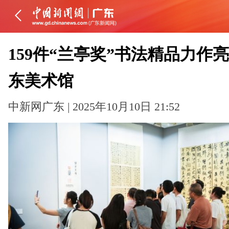
159件“兰亭奖”书法精品力作
东美术馆
中新网广东 | 2025年10月10日 21:52