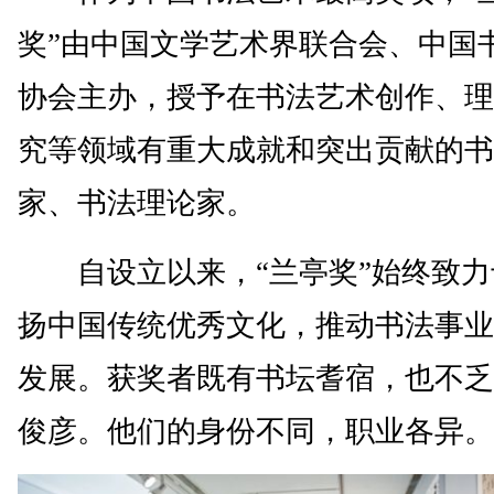
奖”由中国文学艺术界联合会、中国
协会主办，授予在书法艺术创作、理
究等领域有重大成就和突出贡献的书
家、书法理论家。
自设立以来，“兰亭奖”始终致力
扬中国传统优秀文化，推动书法事业
发展。获奖者既有书坛耆宿，也不乏
俊彦。他们的身份不同，职业各异。