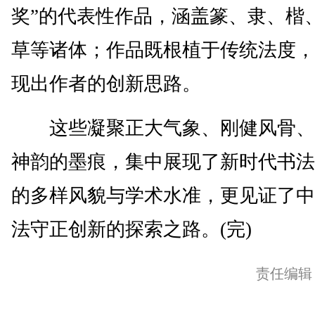
奖”的代表性作品，涵盖篆、隶、楷
草等诸体；作品既根植于传统法度，
现出作者的创新思路。
这些凝聚正大气象、刚健风骨、
神韵的墨痕，集中展现了新时代书法
的多样风貌与学术水准，更见证了中
法守正创新的探索之路。(完)
责任编辑