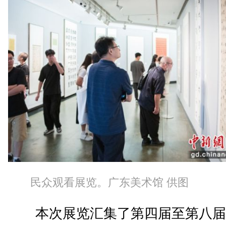
民众观看展览。广东美术馆 供图
本次展览汇集了第四届至第八届