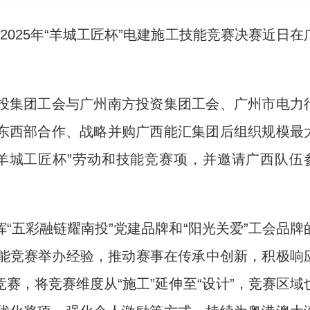
2025年“羊城工匠杯”电建施工技能竞赛决赛近日在
集团工会与广州南方投资集团工会、广州市电力
东西部合作、战略并购广西能汇集团后组织规模最
羊城工匠杯”劳动和技能竞赛项，并邀请广西队伍
五彩融链耀南投”党建品牌和“阳光关爱”工会品牌
技能竞赛举办经验，推动赛事在传承中创新，积极响
赛，将竞赛维度从“施工”延伸至“设计”，竞赛区域