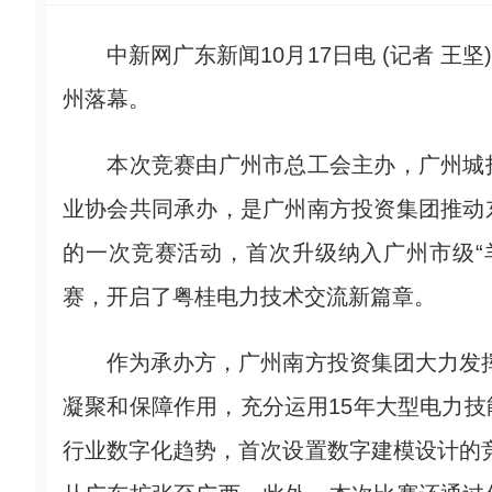
中新网广东新闻10月17日电 (记者 王坚)
州落幕。
本次竞赛由广州市总工会主办，广州城投
业协会共同承办，是广州南方投资集团推动
的一次竞赛活动，首次升级纳入广州市级“
赛，开启了粤桂电力技术交流新篇章。
作为承办方，广州南方投资集团大力发挥“
凝聚和保障作用，充分运用15年大型电力
行业数字化趋势，首次设置数字建模设计的竞