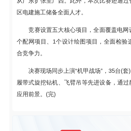
从广东扩张至广西。此外，本次比赛还通过
区电建施工储备全面人才。
竞赛设置五大核心项目，全面覆盖电网设
个配网项目、1个设计绘图项目，全面检验
合竞争力。
决赛现场同步上演“机甲战场”，35台(套
履带式旋挖钻机、飞臂吊等先进设备，通过
应用前景。(完)