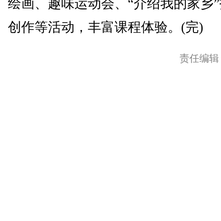
绘画、趣味运动会、“介绍我的家乡
创作等活动，丰富课程体验。(完)
责任编辑