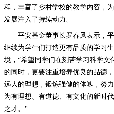
程，丰富了乡村学校的教学内容，为
发展注入了持续动力。
平安基金董事长罗春风表示，平
继续为学生们打造更有品质的学习生
境，“希望同学们在刻苦学习科学文
的同时，更要注重培养优良的品德，
远大的理想，锻炼强健的体魄，努力
为有理想、有道德、有文化的新时代
之才。”