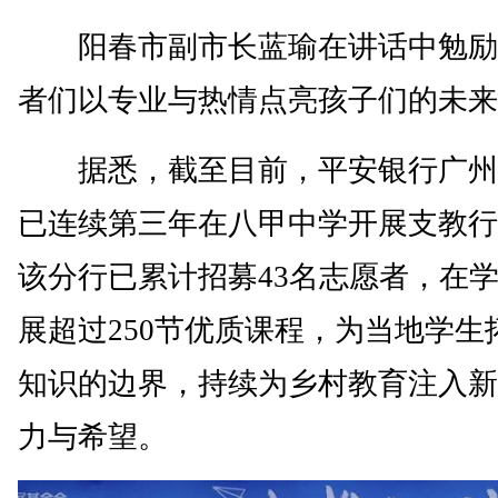
阳春市副市长蓝瑜在讲话中勉励
者们以专业与热情点亮孩子们的未来
据悉，截至目前，平安银行广州
已连续第三年在八甲中学开展支教行
该分行已累计招募43名志愿者，在
展超过250节优质课程，为当地学生
知识的边界，持续为乡村教育注入新
力与希望。