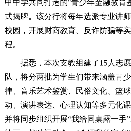
甲中学共同打造的"青少年金融教育基
式揭牌。该分行将每年选派专业讲师
校园，开展财商教育、反诈防骗等实
程。
据悉，本次支教组建了15人志愿
队，将分两批为学生们带来涵盖青少
律、音乐艺术鉴赏、民俗文化、篮球
动、演讲表达、心理认知等多元化课
并将同步组织开展“我给同桌露一手