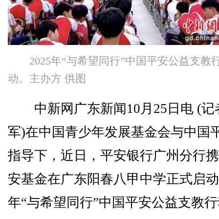
2025年“与希望同行”中国平安公益支教
动。主办方 供图
中新网广东新闻10月25日电 (记
军)在中国青少年发展基金会与中国
指导下，近日，平安银行广州分行携
安基金在广东阳春八甲中学正式启动2
年“与希望同行”中国平安公益支教