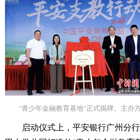
"青少年金融教育基地"正式揭牌。主办方
启动仪式上，平安银行广州分行