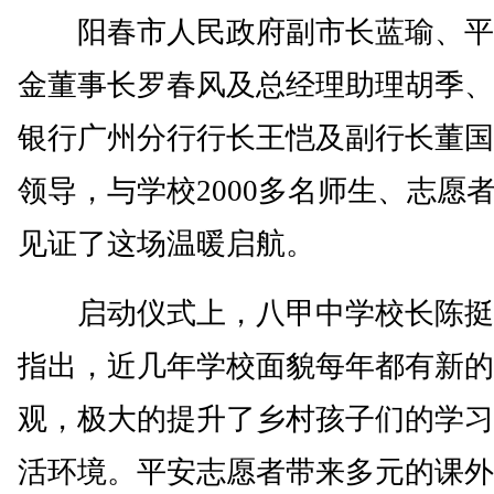
阳春市人民政府副市长蓝瑜、平
金董事长罗春风及总经理助理胡季、
银行广州分行行长王恺及副行长董国
领导，与学校2000多名师生、志愿
见证了这场温暖启航。
启动仪式上，八甲中学校长陈挺
指出，近几年学校面貌每年都有新的
观，极大的提升了乡村孩子们的学习
活环境。平安志愿者带来多元的课外