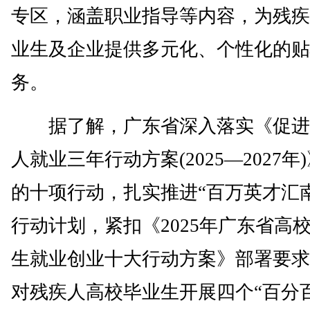
专区，涵盖职业指导等内容，为残疾
业生及企业提供多元化、个性化的贴
务。
据了解，广东省深入落实《促进
人就业三年行动方案(2025—2027年
的十项行动，扎实推进“百万英才汇
行动计划，紧扣《2025年广东省高
生就业创业十大行动方案》部署要求
对残疾人高校毕业生开展四个“百分