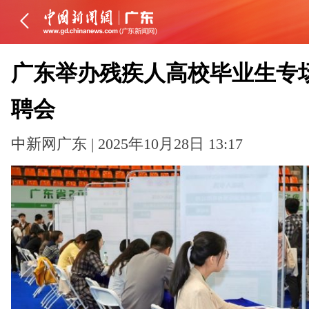
广东举办残疾人高校毕业生专
聘会
中新网广东 | 2025年10月28日 13:17