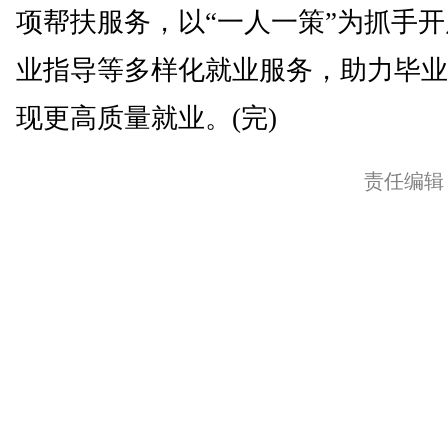
项帮扶服务，以“一人一策”为抓手
业指导等多样化就业服务，助力毕业
现更高质量就业。(完)
责任编辑