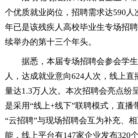
个优质就业岗位，招聘需求达590人
年已是该残疾人高校毕业生专场招聘
续举办的第十三个年头。
据悉，本届专场招聘会参会学生3
人，达成就业意向624人次，线上直
量达1.3万人次。本次招聘会亮点纷
是采用“线上+线下”联聘模式，直播
“云招聘”与现场招聘会互为补充、
能，线上平台有147家企业发布320