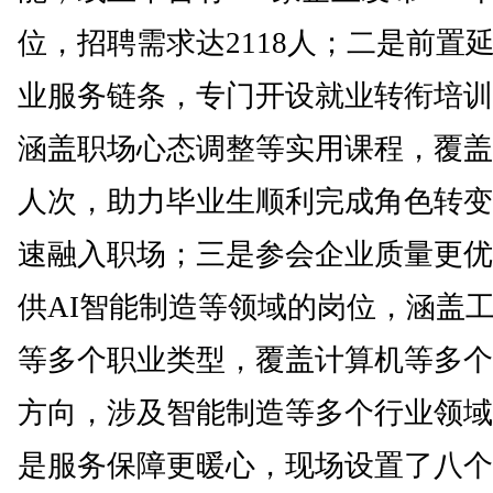
位，招聘需求达2118人；二是前置
业服务链条，专门开设就业转衔培训
涵盖职场心态调整等实用课程，覆盖1
人次，助力毕业生顺利完成角色转变
速融入职场；三是参会企业质量更优
供AI智能制造等领域的岗位，涵盖
等多个职业类型，覆盖计算机等多个
方向，涉及智能制造等多个行业领域
是服务保障更暖心，现场设置了八个