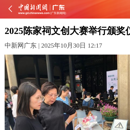
2025陈家祠文创大赛举行颁奖
中新网广东 | 2025年10月30日 12:17