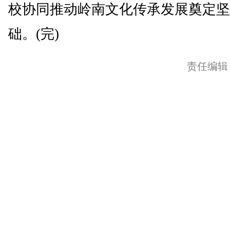
校协同推动岭南文化传承发展奠定坚
础。(完)
责任编辑