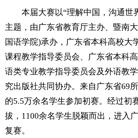
本届大赛以“理解中国，沟通世界
主题，由广东省教育厅主办、暨南大
国语学院)承办，广东省本科高校大
课程教学指导委员会、广东省本科高
语类专业教学指导委员会及外语教学
究出版社共同协办。来自广东省69
的5.5万余名学生参加初赛。经过初
拔，1100余名学生脱颖而出，进入
复赛。