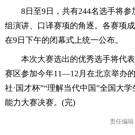
8日至9日，共有244名选手将参
组演讲、口译赛项的角逐。各赛项成
在9日下午的闭幕式上统一公布。
本次大赛选出的优秀选手将代表
赛区参加今年11—12月在北京举办的
社·国才杯”“理解当代中国”全国大学
能力大赛决赛。(完)
责任编辑