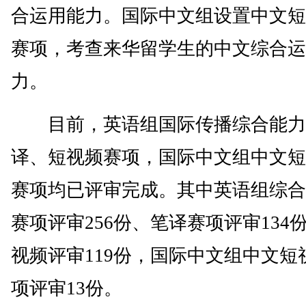
合运用能力。国际中文组设置中文短
赛项，考查来华留学生的中文综合运
力。
目前，英语组国际传播综合能力
译、短视频赛项，国际中文组中文短
赛项均已评审完成。其中英语组综合
赛项评审256份、笔译赛项评审134
视频评审119份，国际中文组中文短
项评审13份。