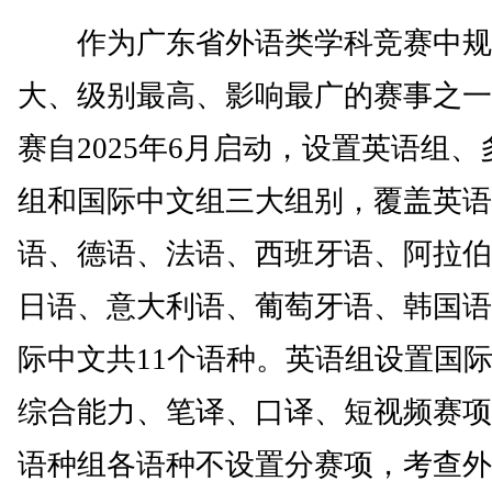
作为广东省外语类学科竞赛中规
大、级别最高、影响最广的赛事之一
赛自2025年6月启动，设置英语组、
组和国际中文组三大组别，覆盖英语
语、德语、法语、西班牙语、阿拉伯
日语、意大利语、葡萄牙语、韩国语
际中文共11个语种。英语组设置国
综合能力、笔译、口译、短视频赛项
语种组各语种不设置分赛项，考查外