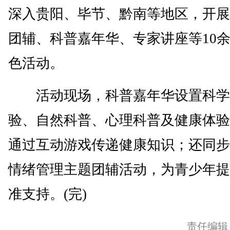
深入贵阳、毕节、黔南等地区，开展
团辅、科普嘉年华、专家讲座等10
色活动。
活动现场，科普嘉年华设置科学
验、自然科普、心理科普及健康体验
通过互动游戏传递健康知识；还同步
情绪管理主题团辅活动，为青少年提
准支持。(完)
责任编辑