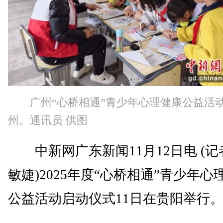
广州“心桥相通”青少年心理健康公益活
州。通讯员 供图
中新网广东新闻11月12日电 (记
敏婕)2025年度“心桥相通”青少年心
公益活动启动仪式11日在贵阳举行