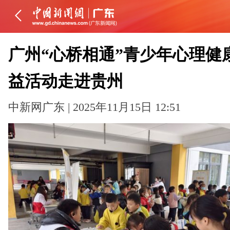
广州“心桥相通”青少年心理健
益活动走进贵州
中新网广东 | 2025年11月15日 12:51