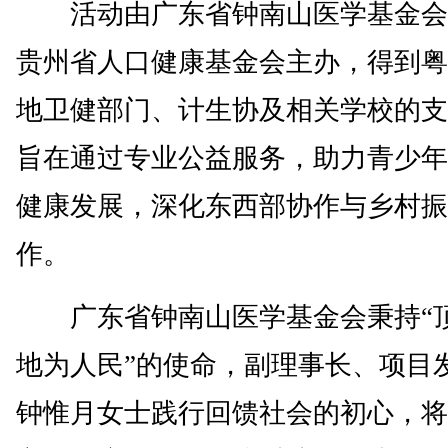
活动由广东省钟南山医学基金会
贵州省人口健康基金会主办，得到粤
地卫健部门、计生协及相关学校的支
旨在通过专业公益服务，助力青少年
健康发展，深化东西部协作与乡村振
作。
广东省钟南山医学基金会秉持“
地为人民”的使命，副理事长、项目
钟惟月女士践行回馈社会的初心，将