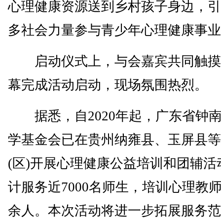
心理健康资源送到乡村孩子身边，引
多社会力量参与青少年心理健康事业
启动仪式上，与会嘉宾共同触摸
幕完成活动启动，现场氛围热烈。
据悉，自2020年起，广东省钟
学基金会已在贵州纳雍县、玉屏县等
(区)开展心理健康公益培训和团辅活
计服务近7000名师生，培训心理教师1
余人。本次活动将进一步拓展服务范