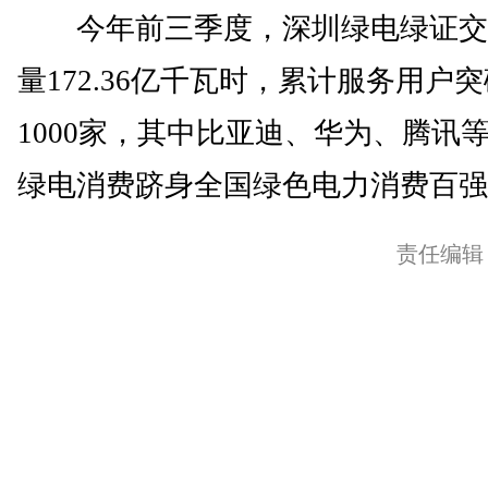
今年前三季度，深圳绿电绿证交
量172.36亿千瓦时，累计服务用户
1000家，其中比亚迪、华为、腾讯
绿电消费跻身全国绿色电力消费百强。
责任编辑