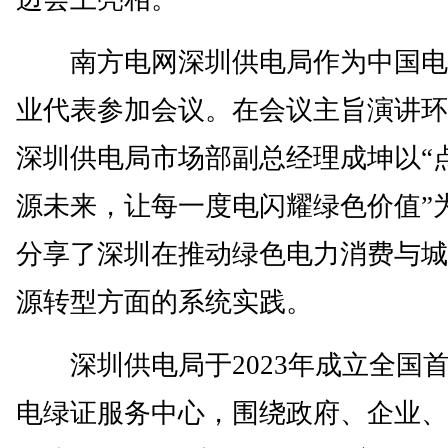
南方电网深圳供电局作为中国电
业代表参加会议。在会议主旨演讲环
深圳供电局市场部副总经理成坤以“
源未来，让每一度电闪耀绿色价值”
分享了深圳在推动绿色电力消费与城
源转型方面的系统实践。
深圳供电局于2023年成立全国
电绿证服务中心，围绕政府、企业、