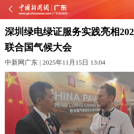
深圳绿电绿证服务实践亮相202
联合国气候大会
中新网广东 | 2025年11月15日 13:04