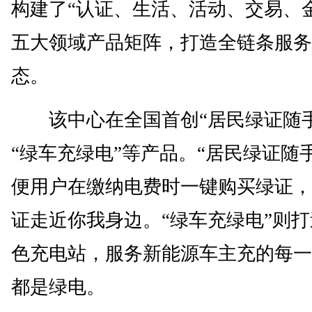
构建了“认证、生活、活动、交易、
五大领域产品矩阵，打造全链条服务
态。
该中心在全国首创“居民绿证随手
“绿车充绿电”等产品。“居民绿证随
便用户在缴纳电费时一键购买绿证，
证走近你我身边。“绿车充绿电”则
色充电站，服务新能源车主充的每一
都是绿电。