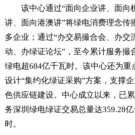
该中心通过“面向企业讲、面向
讲、面向港澳讲”将绿电消费理念传
多企业；通过“办交易撮合会、办交
动、办绿证论坛”，至今累计服务撮
绿电超684亿千瓦时。该中心还为重
设计“集约化绿证采购”方案，支撑
色供应链建设。中心成立以来，已累
务深圳绿电绿证交易总量达359.28
时。