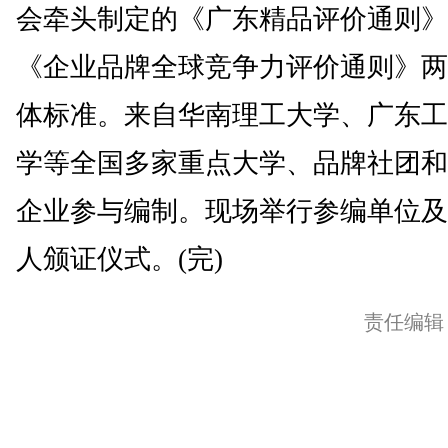
会牵头制定的《广东精品评价通则》
《企业品牌全球竞争力评价通则》两
体标准。来自华南理工大学、广东工
学等全国多家重点大学、品牌社团和
企业参与编制。现场举行参编单位及
人颁证仪式。(完)
责任编辑