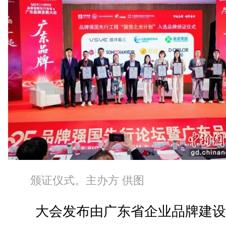
颁证仪式。主办方 供图
大会发布由广东省企业品牌建设