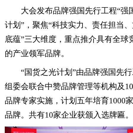
大会发布品牌强国先行工程“强
计划”，聚焦“科技实力、责任担当
底蕴”三大维度，重点推介具有全球
的产业领军品牌。
“国货之光计划”由品牌强国先行
组委会联合中赞品牌管理等机构及10
品牌专家实施，计划五年培育1000
品牌。共有10家企业获颁入选牌匾