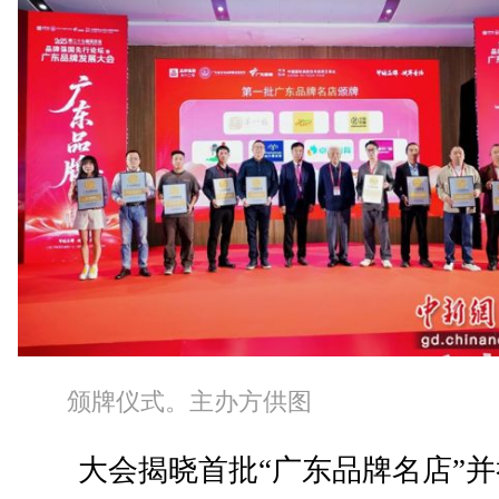
颁牌仪式。主办方供图
大会揭晓首批“广东品牌名店”并