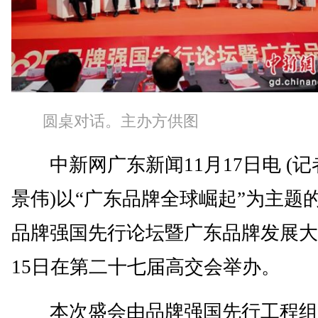
圆桌对话。主办方供图
中新网广东新闻11月17日电 (记
景伟)以“广东品牌全球崛起”为主题的2
品牌强国先行论坛暨广东品牌发展大
15日在第二十七届高交会举办。
本次盛会由品牌强国先行工程组