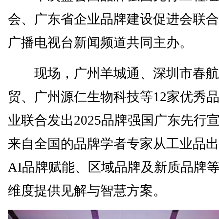
会、广东省企业品牌建设促进会联合
广播电视台新闻频道共同主办。
现场，广州羊城通、深圳市春航
贸、广州源仁生物科技等12家优秀
业联合发出2025品牌强国广东先行
来自全国的品牌学者专家从工业品出
AI品牌赋能、区域品牌及新质品牌
维度提供见解与智慧方案。