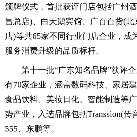
颁牌仪式，首批获评门店包括广州酒
昌总店)、白天鹅宾馆、广百百货(北
店)等共65家不同行业门店企业，成
服务消费升级的品质标杆。
第十一批“广东知名品牌”获评企
有70家企业，涵盖数码科技、家居
食品饮料、美妆日化、智能制造等广
势产业，入选品牌包括Transsion(传
555、东鹏等。