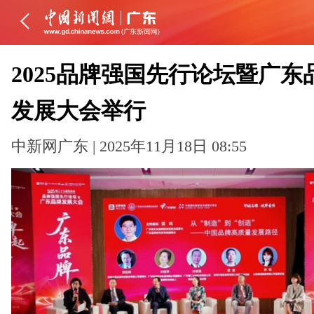
2025品牌强国先行论坛暨广东
发展大会举行
中新网广东 | 2025年11月18日 08:55