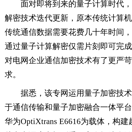
面对即将到来的量子计算时代，
解密技术迭代更新，原本传统计算机
传统通信数据需要花费几十年时间，
通过量子计算解密仅需片刻即可完成
对电网企业通信加密技术有了更严苛
求。
据悉，该专网运用量子加密技术
于通信传输和量子加密融合一体平台
华为OptiXtrans E6616为载体，构