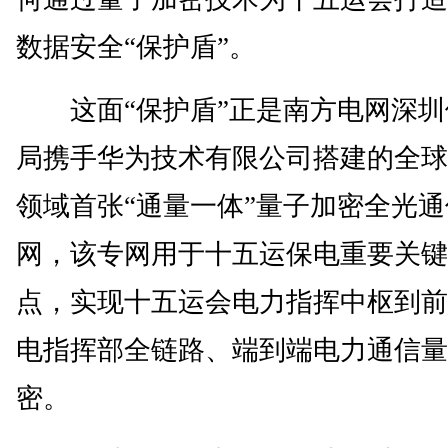
数据安全“保护盾”。
这面“保护盾”正是南方电网深圳
局携手华为技术有限公司搭建的全球
领域首张“通量一体”量子加密全光通
网，该专网用于十五运保电重要关键
点，实现十五运会电力指挥中枢到前
电指挥部全链路、端到端电力通信量
密。