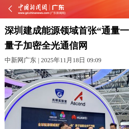
深圳建成能源领域首张“通量一
量子加密全光通信网
中新网广东 | 2025年11月18日 09:09