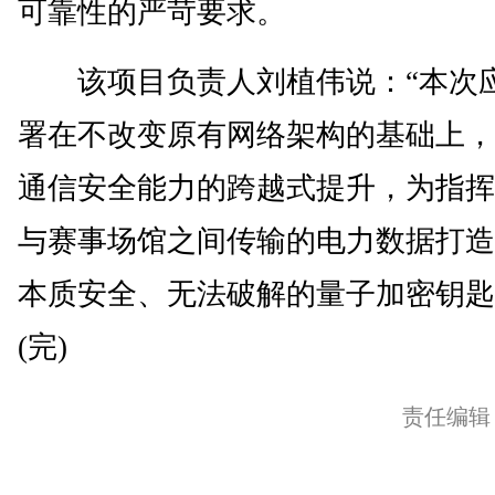
可靠性的严苛要求。
该项目负责人刘植伟说：“本次
署在不改变原有网络架构的基础上，
通信安全能力的跨越式提升，为指挥
与赛事场馆之间传输的电力数据打造
本质安全、无法破解的量子加密钥匙
(完)
责任编辑