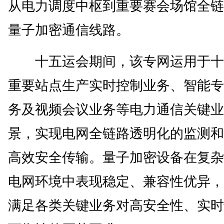
从电力调度中枢到重要赛会场馆全链
量子加密通信线路。
十五运会期间，该专网运用于十
重要站点生产实时控制业务、智能专
务及视频会议业务等电力通信关键业
景，实现电网全链路透明化的监测和
高效安全传输。量子加密设备在复杂
电网环境中表现稳定、兼容性优异，
满足各类关键业务对高安全性、实时