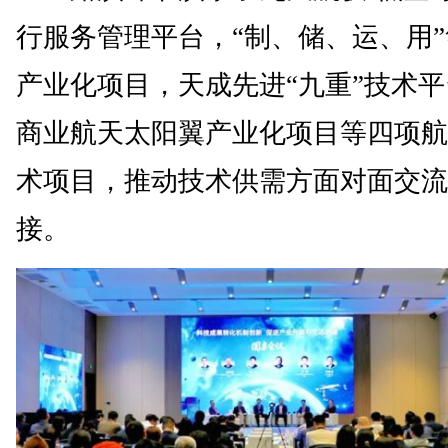
行服务管理平台，“制、储、运、用
产业化项目，天成先进“九重”技术
商业航天太阳翼产业化项目等四项航
术项目，推动技术供需方面对面交流
接。