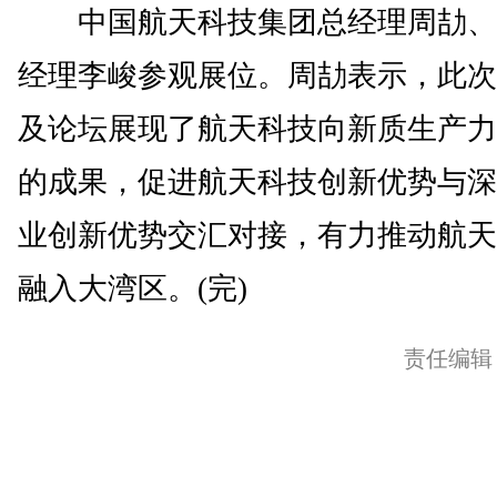
中国航天科技集团总经理周劼、
经理李峻参观展位。周劼表示，此次
及论坛展现了航天科技向新质生产力
的成果，促进航天科技创新优势与深
业创新优势交汇对接，有力推动航天
融入大湾区。(完)
责任编辑