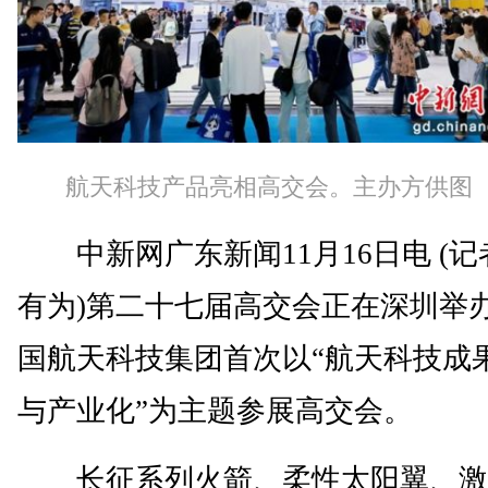
航天科技产品亮相高交会。主办方供图
中新网广东新闻11月16日电 (记
有为)第二十七届高交会正在深圳举
国航天科技集团首次以“航天科技成
与产业化”为主题参展高交会。
长征系列火箭、柔性太阳翼、激