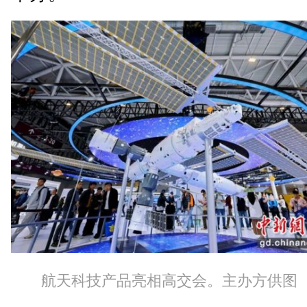
航天科技产品亮相高交会。主办方供图