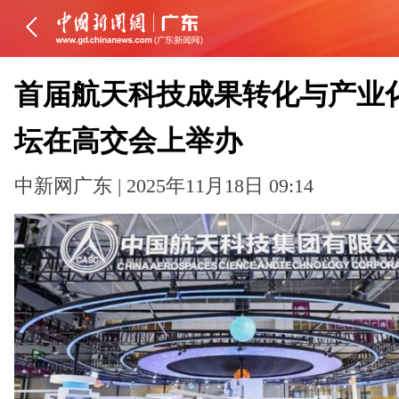
首届航天科技成果转化与产业
坛在高交会上举办
中新网广东 | 2025年11月18日 09:14