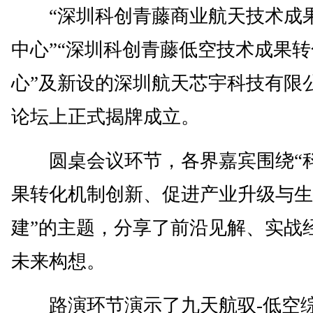
“深圳科创青藤商业航天技术成
中心”“深圳科创青藤低空技术成果
心”及新设的深圳航天芯宇科技有限
论坛上正式揭牌成立。
圆桌会议环节，各界嘉宾围绕“
果转化机制创新、促进产业升级与生
建”的主题，分享了前沿见解、实战
未来构想。
路演环节演示了九天航驭-低空