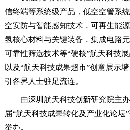
信终端等系统级产品，低空空管系统
空安防与智能感知技术，可再生能源
氢核心材料与关键装备，集成电路元
可靠性筛选技术等“硬核”航天科技
以及“航天科技成果超市”创意展示
引各界人士驻足流连。
由深圳航天科技创新研究院主办
届“航天科技成果转化及产业化论坛
举办。