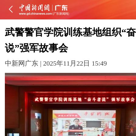
武警警官学院训练基地组织“
说”强军故事会
中新网广东 | 2025年11月22日 15:49