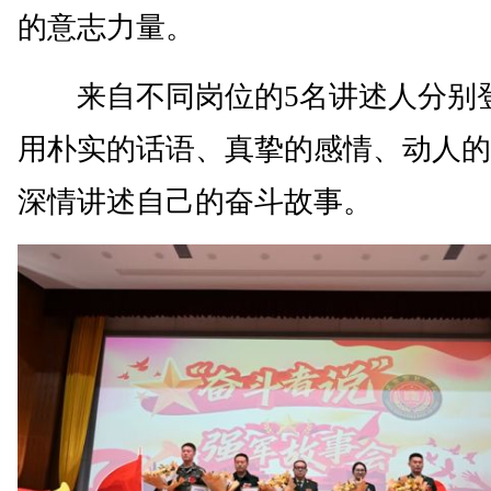
的意志力量。
来自不同岗位的5名讲述人分别
用朴实的话语、真挚的感情、动人的
深情讲述自己的奋斗故事。