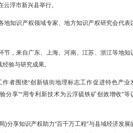
日在云浮市新兴县举行。
地知识产权领域专家、地方知识产权研究会代表
节，来自广东、上海、河南、江苏、浙江等地知
践经验与研究成果。
作者围绕“创新镇街地理标志工作促进特色产业
验分享”“用专利新技术为云浮硫铁矿创效增收”等
)分享知识产权助力“百千万工程”与县域经济发展