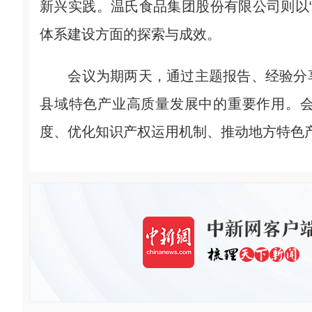
新兴实践。温氏食品集团股份有限公司则以
体系建设方面的探索与成效。
会议为期两天，通过主题报告、经验分享
县域特色产业高质量发展中的重要作用。
度、优化知识产权运用机制、推动地方特色产