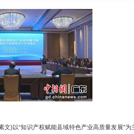
素文)以“知识产权赋能县域特色产业高质量发展”为