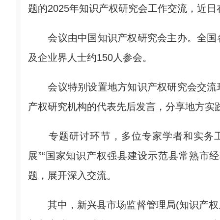
题的2025年知识产权研究会工作交流，近
会议由中国知识产权研究会主办。全国各
及企业界人士约150人参会。
会议特别设置地方知识产权研究会交流环
产权研究机构的代表先后发言，分享地方实
专题研讨环节，多位专家学者和实务工
展”“国家知识产权强县建设示范县常熟市经
题，展开深入交流。
其中，新兴县市场监督管理局(知识产权局