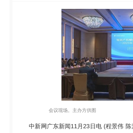
会议现场。主办方供图
中新网广东新闻11月23日电 (程景伟 陈