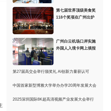
第七届世界顶级美食奖
118个奖项在广州出炉
广州白云机场口岸实施
外国人入境卡网上填报
第27届高交会举行颁奖礼 AI创新力量获认可
中国首家新型博雅大学举办办学20周年发展大会
2025深圳国际8K超高清视频产业发展大会举行
主