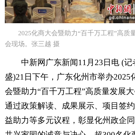
2025化商大会暨助力“百千万工程”高质
会现场。张三越 摄
中新网广东新闻11月23日电 (记
盛)21日下午，广东化州市举办2025
会暨助力“百千万工程”高质量发展
通过政策解读、成果展示、项目签约
益助力等多元议程，彰显化州政企同
共兴家园的诚意与决心。超300名化