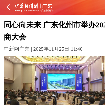
同心向未来 广东化州市举办20
商大会
中新网广东 | 2025年11月25日 11:40