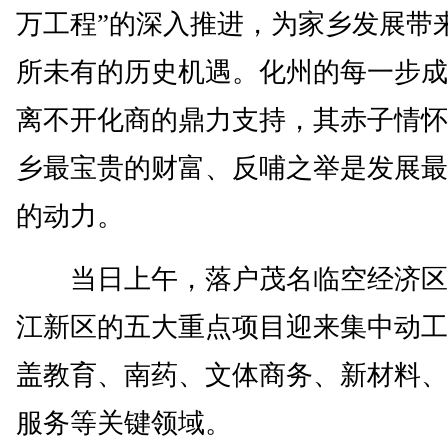
万工程”的深入推进，为家乡发展带
所未有的历史机遇。化州的每一步成
离不开化商的鼎力支持，其赤子情怀
乡最宝贵的财富、反哺之举是发展最
的动力。
当日上午，落户茂名临空经济区
江新区的五大重点项目迎来集中动工
盖教育、南药、文体商务、新材料、
服务等关键领域。