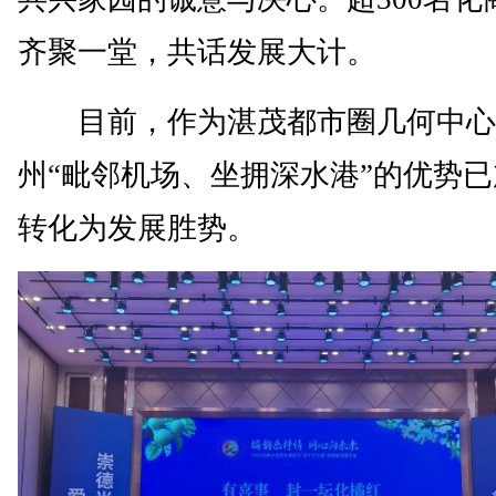
齐聚一堂，共话发展大计。
目前，作为湛茂都市圈几何中心
州“毗邻机场、坐拥深水港”的优势
转化为发展胜势。