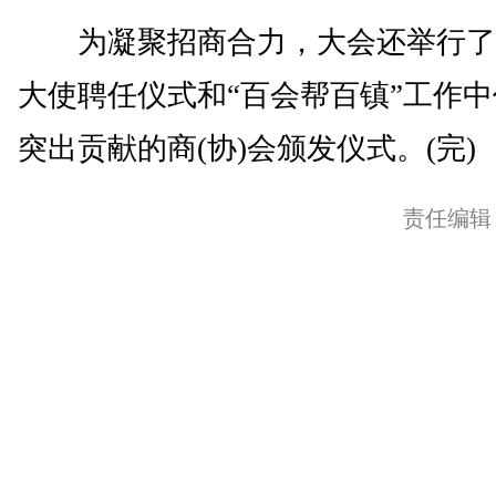
为凝聚招商合力，大会还举行了
大使聘任仪式和“百会帮百镇”工作
突出贡献的商(协)会颁发仪式。(完)
责任编辑