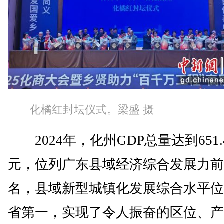
化橘红封坛仪式。梁盛 摄
2024年，化州GDP总量达到651.
元，位列广东县域经济综合发展力前
名，县域新型城镇化发展综合水平位
省第一，实现了令人振奋的区位、产