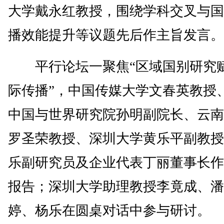
大学戴永红教授，围绕学科交叉与国
播效能提升等议题先后作主旨发言。
平行论坛一聚焦“区域国别研究
际传播”，中国传媒大学文春英教授
中国与世界研究院孙明副院长、云南
罗圣荣教授、深圳大学黄乐平副教授
乐副研究员及企业代表丁丽董事长作
报告；深圳大学助理教授李竟成、潘
婷、杨乐在圆桌对话中参与研讨。