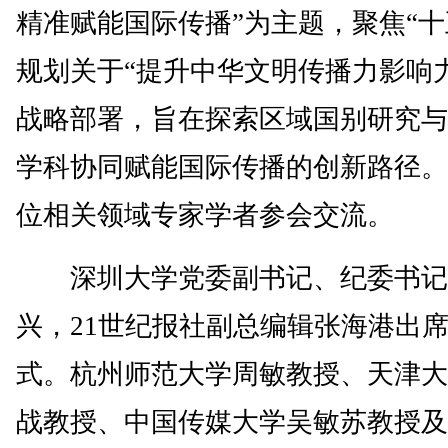
精准赋能国际传播”为主题，聚焦“十
规划关于“提升中华文明传播力影响
战略部署，旨在探索区域国别研究与
学科协同赋能国际传播的创新路径。
位相关领域专家学者参会交流。
深圳大学党委副书记、纪委书记
兴，21世纪报社副总编辑张海港出
式。杭州师范大学周敏教授、天津大
战教授、中国传媒大学吴敏苏教授及