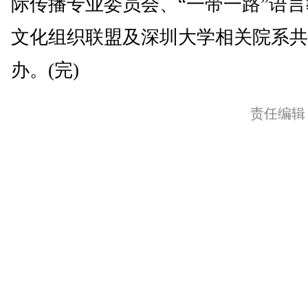
际传播专业委员会、“一带一路”语
文化组织联盟及深圳大学相关院系共
办。(完)
责任编辑