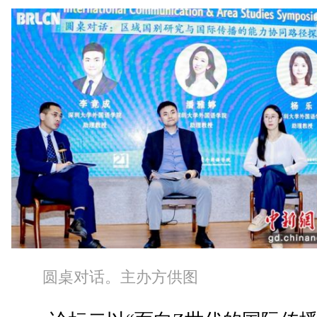
圆桌对话。主办方供图