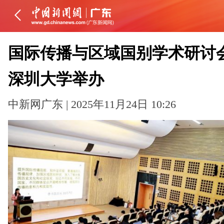
国际传播与区域国别学术研讨
深圳大学举办
中新网广东 | 2025年11月24日 10:26