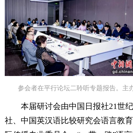
参会者在平行论坛二聆听专题报告。主
本届研讨会由中国日报社21世纪
社、中国英汉语比较研究会语言教育