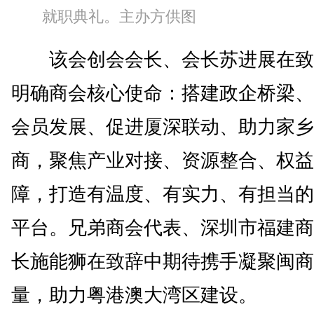
就职典礼。主办方供图
该会创会会长、会长苏进展在致
明确商会核心使命：搭建政企桥梁、
会员发展、促进厦深联动、助力家乡
商，聚焦产业对接、资源整合、权益
障，打造有温度、有实力、有担当的
平台。兄弟商会代表、深圳市福建商
长施能狮在致辞中期待携手凝聚闽商
量，助力粤港澳大湾区建设。