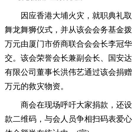
因应香港大埔火灾，就职典礼取
舞龙舞狮仪式，并从该会会务基金拨
万元由厦门市侨商联合会会长李冠华
交。该会荣誉会长兼副会长、国安达
有限公司董事长洪伟艺通过该会捐赠逾
万元的救灾物资。
商会在现场呼吁大家捐款，还设
款二维码，与会人员争相扫码表爱心