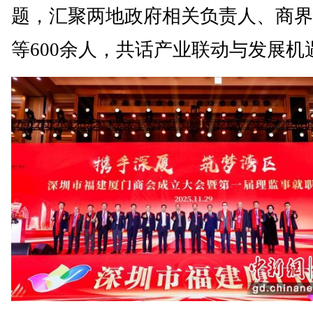
题，汇聚两地政府相关负责人、商界
等600余人，共话产业联动与发展机