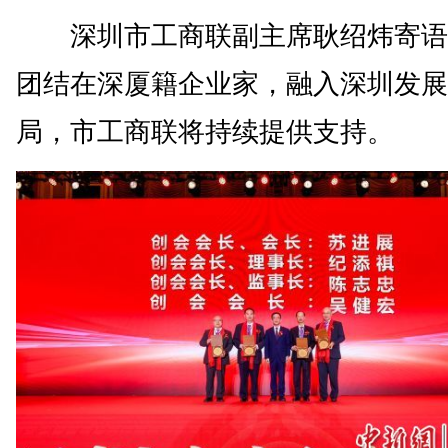
深圳市工商联副主席耿绍炜寄语
团结在深厦籍企业家，融入深圳发展
局，市工商联将持续提供支持。