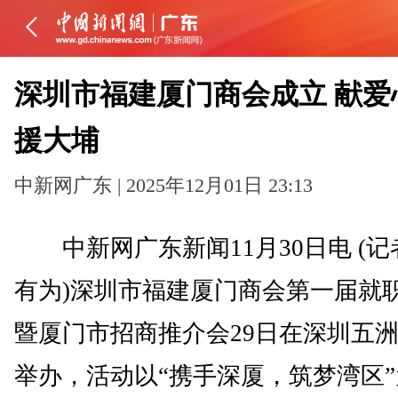
深圳市福建厦门商会成立 献爱
援大埔
中新网广东 | 2025年12月01日 23:13
中新网广东新闻11月30日电 (记
有为)深圳市福建厦门商会第一届就
暨厦门市招商推介会29日在深圳五
举办，活动以“携手深厦，筑梦湾区