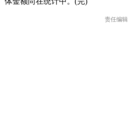
体金额尚在统计中。(完)
责任编辑