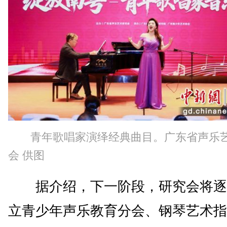
青年歌唱家演绎经典曲目。广东省声乐
会 供图
据介绍，下一阶段，研究会将逐
立青少年声乐教育分会、钢琴艺术指