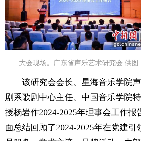
大会现场。广东省声乐艺术研究会 供图
该研究会会长、星海音乐学院声
剧系歌剧中心主任、中国音乐学院特
授杨岩作2024-2025年理事会工作
面总结回顾了2024-2025年在党建