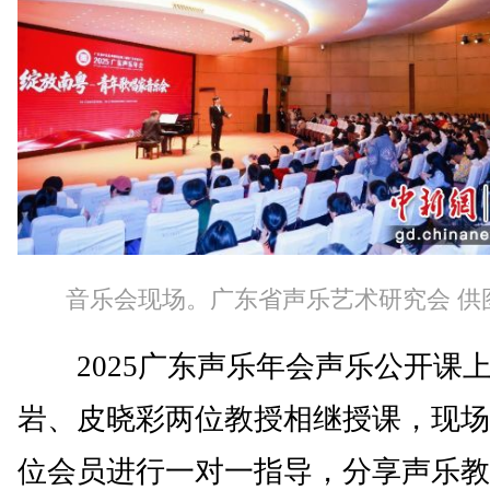
音乐会现场。广东省声乐艺术研究会 供
2025广东声乐年会声乐公开课
岩、皮晓彩两位教授相继授课，现场
位会员进行一对一指导，分享声乐教