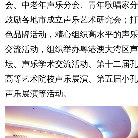
会、中老年声乐分会、青年歌唱家分
鼓励各地市成立声乐艺术研究会；打
色品牌活动，精心组织高水平的声乐
交流活动，组织举办粤港澳大湾区声
坛、声乐学术交流活动、第十二届孔
高等艺术院校声乐展演、第五届小孔
声乐展演等活动。