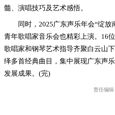
髓、演唱技巧及艺术感悟。
同时，2025广东声乐年会“绽放
青年歌唱家音乐会也精彩上演。16
歌唱家和钢琴艺术指导齐聚白云山下
绎多首经典曲目，集中展现广东声乐
发展成果。(完)
责任编辑