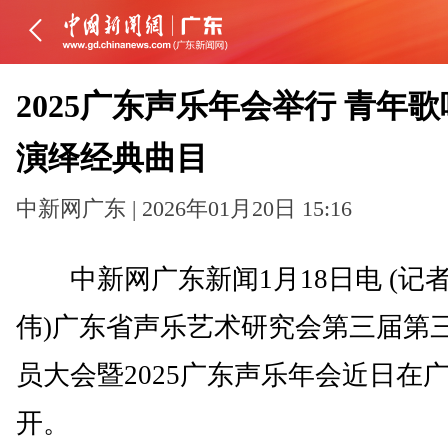
2025广东声乐年会举行 青年
演绎经典曲目
中新网广东 | 2026年01月20日 15:16
中新网广东新闻1月18日电 (记者
伟)广东省声乐艺术研究会第三届第
员大会暨2025广东声乐年会近日在
开。