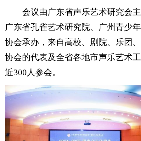
会议由广东省声乐艺术研究会主
广东省孔雀艺术研究院、广州青少年
协会承办，来自高校、剧院、乐团、
协会的代表及全省各地市声乐艺术工
近300人参会。