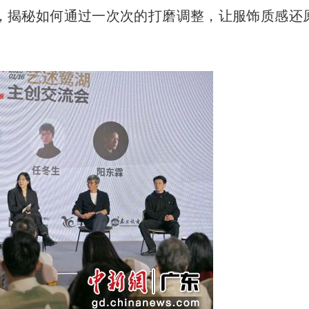
现，揭秘如何通过一次次的打磨调整，让服饰质感还