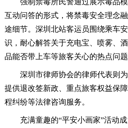
强制禁毒所民警通过展示毒品模
互动问答的形式，将禁毒安全理念融
途细节。深圳北站客运员围绕乘车安
识，耐心解答关于充电宝、喷雾、酒
品能否带上车等旅客关心的热点问题
深圳市律师协会的律师代表则为
提供退改签新政、重点旅客权益保障
程纠纷等法律咨询服务。
充满童趣的“平安小画家”活动成