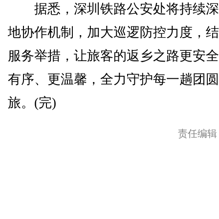
据悉，深圳铁路公安处将持续深
地协作机制，加大巡逻防控力度，结
服务举措，让旅客的返乡之路更安全
有序、更温馨，全力守护每一趟团圆
旅。(完)
责任编辑