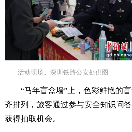
活动现场。深圳铁路公安处供图
“马年盲盒墙”上，色彩鲜艳的盲
齐排列，旅客通过参与安全知识问答
获得抽取机会。