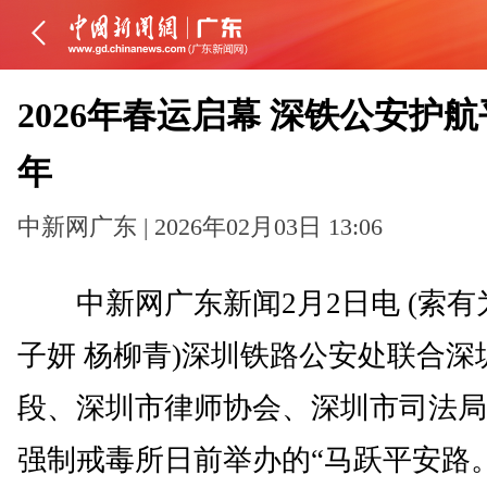
2026年春运启幕 深铁公安护
年
中新网广东 | 2026年02月03日 13:06
中新网广东新闻2月2日电 (索有
子妍 杨柳青)深圳铁路公安处联合深
段、深圳市律师协会、深圳市司法局
强制戒毒所日前举办的“马跃平安路