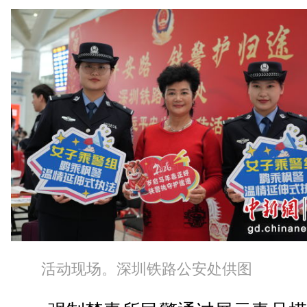
活动现场。深圳铁路公安处供图