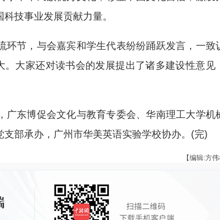
国科技事业发展贡献力量。
环节，与会嘉宾和学生代表纷纷踊跃发言，一致
重大。大家还对读书会的发展提出了诸多建设性意见
广东博促会文化与教育专委会、华南理工大学机
支部承办，广州市华美英语实验学校协办。(完)
【编辑:方