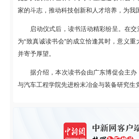
家的斗志，推动科技创新和人才培养，为我
启动仪式后，读书活动精彩纷呈。在交流
为“致真诚读书会”的成立恰逢其时，意义
并寄予厚望。
据介绍，本次读书会由广东博促会主办，
与汽车工程学院先进粉末冶金与装备研究生党