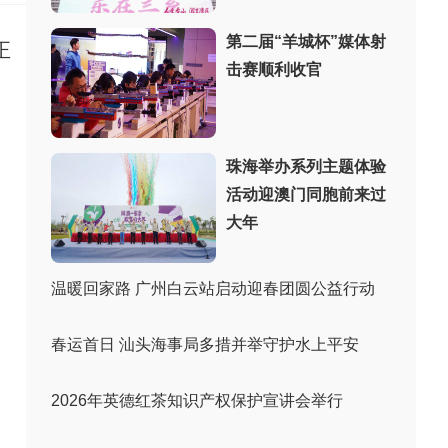
第二届“羊城杯”媒体射
正
击赛顺利收官
珠海举办系列主题体验
活动迎澳门同胞前来过
大年
温暖回家路 广州白云站启动迎春团圆公益行动
春运首日 汕头海事局多措并举守护水上平安
2026年英德红茶知识产权保护宣讲会举行