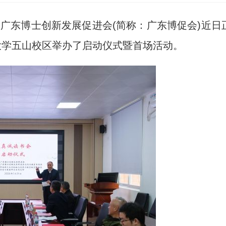
)广东博士创新发展促进会(简称：广东博促会)近日
大学五山校区举办了启动仪式暨首场活动。