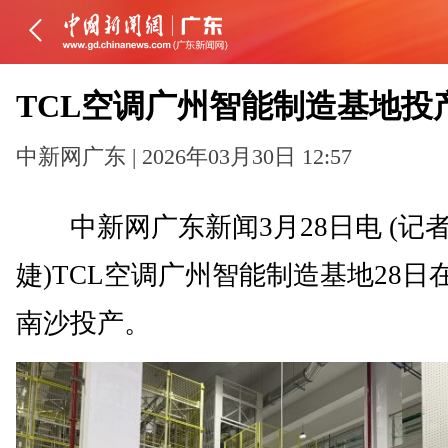
TCL空调广州智能制造基地投
中新网广东 | 2026年03月30日 12:57
中新网广东新闻3月28日电 (记者
婕)TCL空调广州智能制造基地28日
南沙投产。