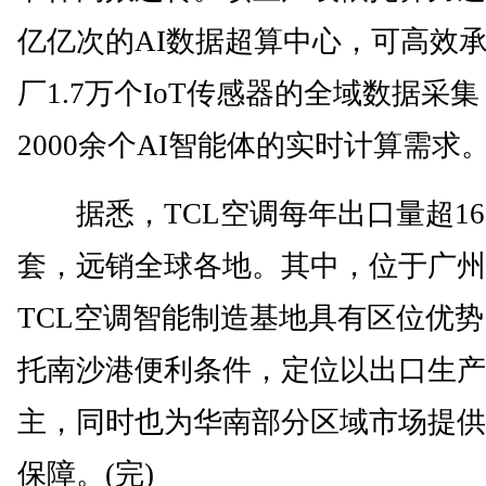
亿亿次的AI数据超算中心，可高效
厂1.7万个IoT传感器的全域数据采
2000余个AI智能体的实时计算需求
据悉，TCL空调每年出口量超16
套，远销全球各地。其中，位于广州
TCL空调智能制造基地具有区位优
托南沙港便利条件，定位以出口生产
主，同时也为华南部分区域市场提供
保障。(完)