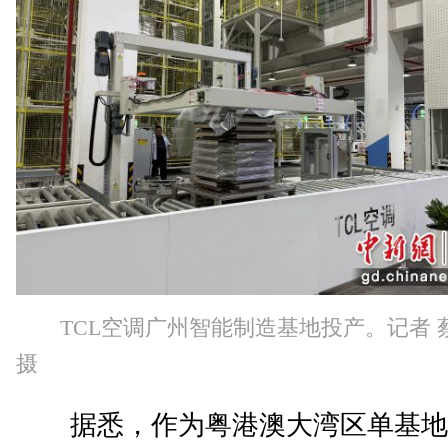
TCL空调广州智能制造基地投产。记者 
摄
据悉，作为粤港澳大湾区单基地