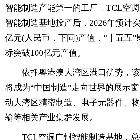
智能制造产能第一的工厂，TCL空
智能制造基地投产后，2026年预计实
亿元(人民币，下同)产值，“十五五”
标突破100亿元产值。
依托粤港澳大湾区港口优势，该
将成为“中国制造”走向世界的展示
动大湾区精密制造、电子元器件、物
输等相关产业集群发展。
TCL空调广州智能制造基地，总