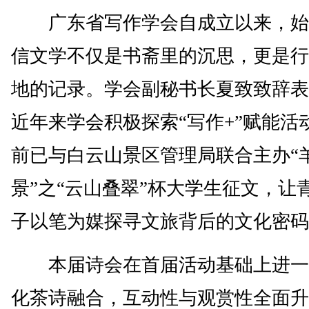
广东省写作学会自成立以来，始
信文学不仅是书斋里的沉思，更是行
地的记录。学会副秘书长夏致致辞表
近年来学会积极探索“写作+”赋能活
前已与白云山景区管理局联合主办“
景”之“云山叠翠”杯大学生征文，让
子以笔为媒探寻文旅背后的文化密码
本届诗会在首届活动基础上进一
化茶诗融合，互动性与观赏性全面升