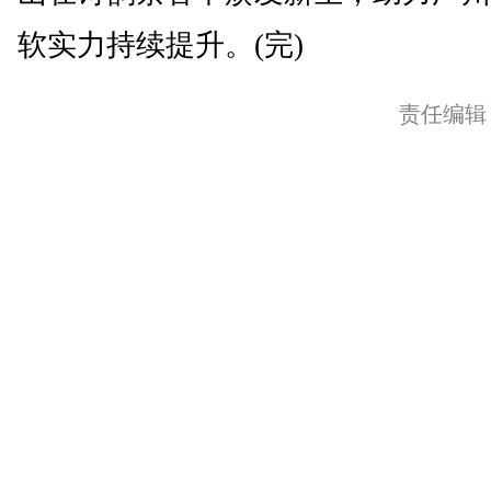
软实力持续提升。(完)
责任编辑