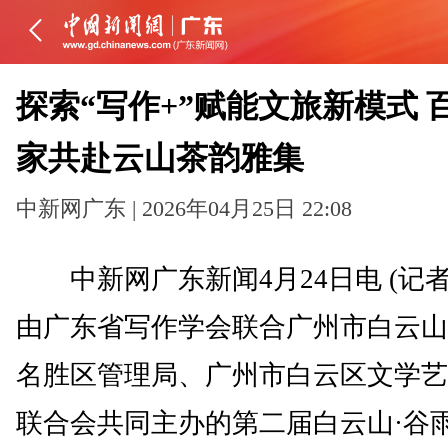
探索“写作+”赋能文旅新模式 
家共赴云山茶韵雅集
中新网广东 | 2026年04月25日 22:08
中新网广东新闻4月24日电 (记者
由广东省写作学会联合广州市白云山
名胜区管理局、广州市白云区文学艺
联合会共同主办的第二届白云山·谷