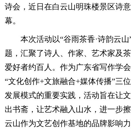
诗会，近日在白云山明珠楼景区诗意
幕。
本次活动以“谷雨茶香·诗韵云山
题，汇聚了诗人、作家、艺术家及茶
爱好者约百人。作为广东省写作学会
“文化创作+文旅融合+媒体传播”三
发展模式的重要实践，活动旨在让文
出书斋，让艺术融入山水，进一步擦
云山作为文艺创作基地的品牌影响力