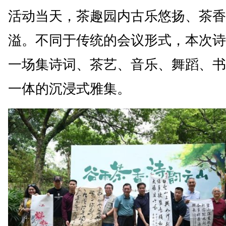
活动当天，茶趣园内古乐悠扬、茶香
溢。不同于传统的会议形式，本次诗
一场集诗词、茶艺、音乐、舞蹈、书
一体的沉浸式雅集。