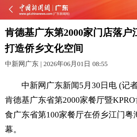
肯德基广东第2000家门店落户
打造侨乡文化空间
中新网广东 | 2026年06月01日 08:55
中新网广东新闻5月30日电 (记者
肯德基广东省第2000家餐厅暨KPR
食广东省第100家餐厅在侨乡江门粤
幕。