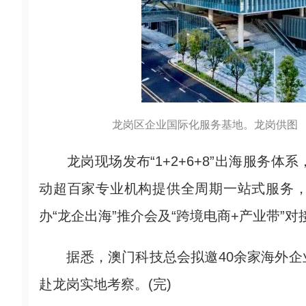
龙岗区企业国际化服务基地。龙岗供图
龙岗现场发布“1+2+6+8”出海服务体
动超百家专业机构提供全周期一站式服务
办“龙企出海”推介会及“跨境电商+产业带”对
据悉，澳门科技总会拟邀40余家海外企
赴龙岗实地考察。(完)