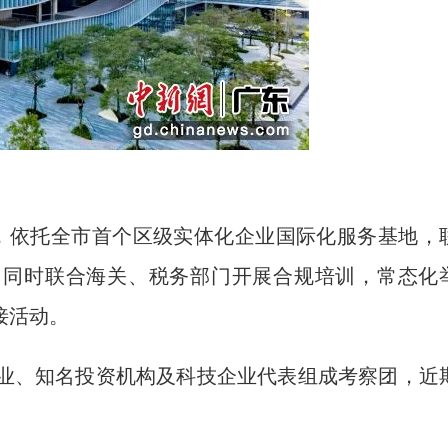
系，依托全市首个区级实体化企业国际化服务基地，
，同时联合海关、税务部门开展合规培训，常态化
接活动。
业、知名投资机构及科技企业代表组成考察团，近