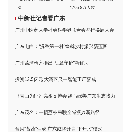
会
4706.9万人次
中新社记者看广东
广州中医药大学社会科学界联合会举行换届大会
广东电白：“沉香第一村”绘就乡村振兴新蓝图
广州荔湾检方推出“法翼守护”新解法
投资12.5亿元 大湾区又一智能工厂落成
《青山为证》亮相文博会 续写绿美广东生态接力
广东茂名：一颗荔枝串联全域振兴新路径
台风“蔷薇”生成 广东或将开启“下开水”模式