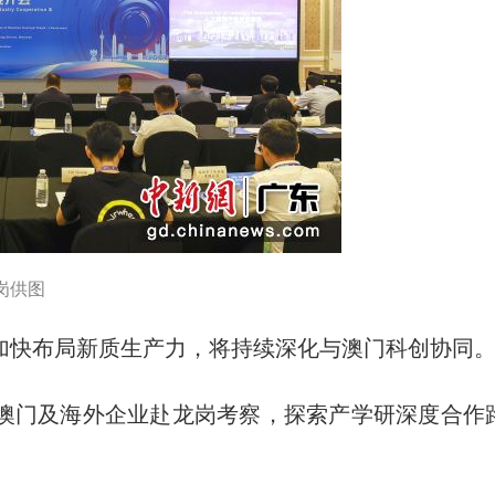
岗供图
快布局新质生产力，将持续深化与澳门科创协同
门及海外企业赴龙岗考察，探索产学研深度合作