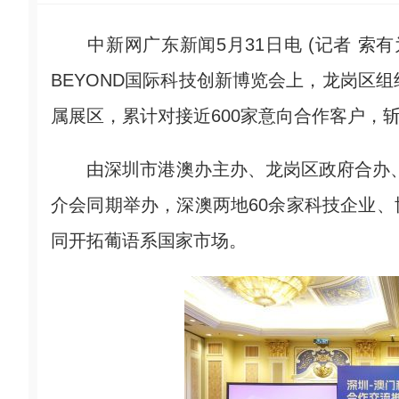
中新网广东新闻5月31日电 (记者 索有
BEYOND国际科技创新博览会上，龙岗区
属展区，累计对接近600家意向合作客户，斩
由深圳市港澳办主办、龙岗区政府合办、
介会同期举办，深澳两地60余家科技企业
同开拓葡语系国家市场。