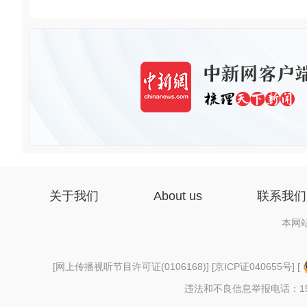
关于我们
About us
联系我们
本网
[
网上传播视听节目许可证(0106168)
] [
京ICP证040655号
] [
违法和不良信息举报电话：156997