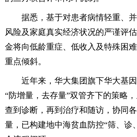
据悉，基于对患者病情轻重、并
风险及家庭真实经济状况的严谨评估
金将向低龄重症、低收入及特殊困难
重点倾斜。
近年来，华大集团旗下华大基因
“防增量，去存量”双管齐下的策略
查到诊断，再到治疗和随访，协同各
量，已构建地中海贫血防控“筛、诊