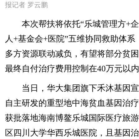
报记者 罗云鹏
本次帮扶将依托“乐城管理方+企
人+基金会+医院”五维协同救助体系
多方资源联动减负，有望将部分贫困
最终自付治疗费用控制在40万元以
当日，华大集团旗下禾沐基因宣
自主研发的重型地中海贫血基因治疗
获批落地海南博鳌乐城国际医疗旅游
区四川大学华西乐城医院，且基因治