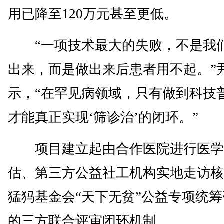
用已降至120万元甚至更低。
“一项技术最大的失败，不是我
出来，而是做出来后患者用不起。”
示，“在罕见病领域，只有做到科技
才能真正实现‘筛诊治’的闭环。”
项目建立起由合作医院进行医学
估、第三方公益社工机构实地走访核
猛犸基金会“天下无贫”公益专项统
的三方联合评审闭环机制。