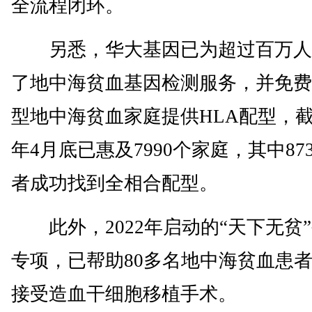
全流程闭环。
另悉，华大基因已为超过百万人
了地中海贫血基因检测服务，并免费
型地中海贫血家庭提供HLA配型，
年4月底已惠及7990个家庭，其中87
者成功找到全相合配型。
此外，2022年启动的“天下无贫
专项，已帮助80多名地中海贫血患
接受造血干细胞移植手术。