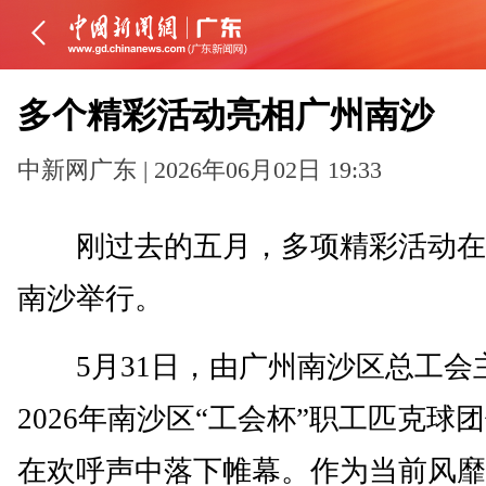
多个精彩活动亮相广州南沙
中新网广东 | 2026年06月02日 19:33
刚过去的五月，多项精彩活动在
南沙举行。
5月31日，由广州南沙区总工会
2026年南沙区“工会杯”职工匹克球
在欢呼声中落下帷幕。作为当前风靡