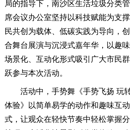
局的指导下，南沙区生活垃圾分类管
席会议办公室坚持以科技赋能为支撑
民共创为载体、低碳实践为导向，创
合舞台展演与沉浸式嘉年华，以趣味
场景化、互动化形式吸引广大市民群
跃参与本次活动。
活动中，手势舞《手势飞扬 玩
体验》以简单易学的动作和趣味互动
式，让观众在轻快节奏中轻松掌握分