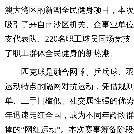
澳大湾区的新潮全民健身项目，本次
吸引了来自南沙区机关、企事业单位
支代表队、220名职工球员同场竞技
了职工群体全民健身的新热潮。
匹克球是融合网球、乒乓球、羽
运动特点的隔网对抗运动，凭借规则
单、上手门槛低、社交属性强的优势
年迅速走红全国，成为不同年龄段群
捧的“网红运动”。本次赛事筹备阶