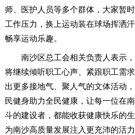
师、医护人员等多个群体，大家暂时
工作压力，换上运动装在球场挥洒汗
畅享运动乐趣。
南沙区总工会相关负责人表示，
将继续倾听职工心声、紧跟职工需求
出更多接地气、聚人气的文体活动，
民健身助力全民健康，让每一位在南
斗的建设者，都能收获健康快乐的生
为南沙高质量发展注入更充沛的活力