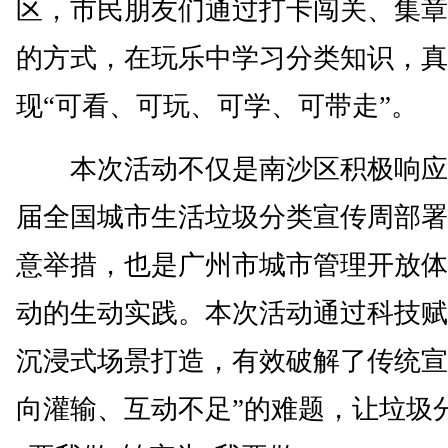
区，市民朋友们通过打卡闯关、集章
的方式，在玩乐中学习分类知识，真
现“可看、可玩、可学、可带走”。
本次活动不仅是南沙区积极响应
届全国城市生活垃圾分类宣传周部署
意举措，也是广州市城市管理开放体
动的生动实践。本次活动通过科技赋
沉浸式场景打造，有效破解了传统宣
向灌输、互动不足”的难题，让垃圾