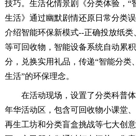
技巧。生活化情景剧《分类体验，“
生活》通过幽默剧情还原日常分类误
介绍智能环保新模式--正确投放纸类
等可回收物，智能设备系统自动累积
分，兑换实用礼品，传递“智能分类
生活”的环保理念。
在活动现场，设置了分类科普体
年华活动区，包含可回收物小课堂、
再生工坊和分类盲盒挑战等七大创意