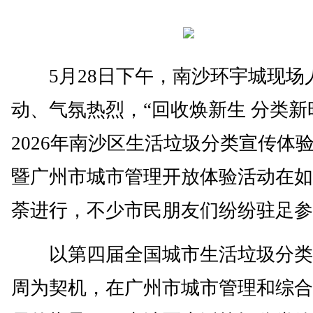
5月28日下午，南沙环宇城现场
动、气氛热烈，“回收焕新生 分类新
2026年南沙区生活垃圾分类宣传体
暨广州市城市管理开放体验活动在如
荼进行，不少市民朋友们纷纷驻足参
以第四届全国城市生活垃圾分类
周为契机，在广州市城市管理和综合