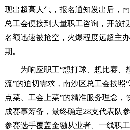
现出超高人气，报名通知发出后，南
总工会便接到大量职工咨询，开放报
名额迅速被抢空，火爆程度远超主办
期。
为响应职工“想打球、想比赛、
流”的迫切需求，南沙区总工会按照
点菜、工会上菜”的精准服务理念，
成赛事筹备，最终确定28支代表队
参赛选手覆盖金融从业者、一线职工