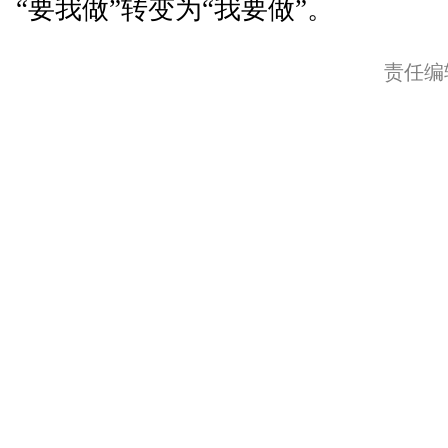
“要我做”转变为“我要做”。
责任编