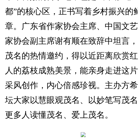
都”的核心区，正书写着乡村振兴的
章。广东省作家协会主席、中国文艺
家协会副主席谢有顺在致辞中坦言，
茂名的热情邀约，得以近距离欣赏红
人的荔枝成熟美景，能亲身走进这片
采风创作，内心倍感珍视。主办方希
坛大家以慧眼观茂名、以妙笔写茂名
更多人读懂茂名、爱上茂名。