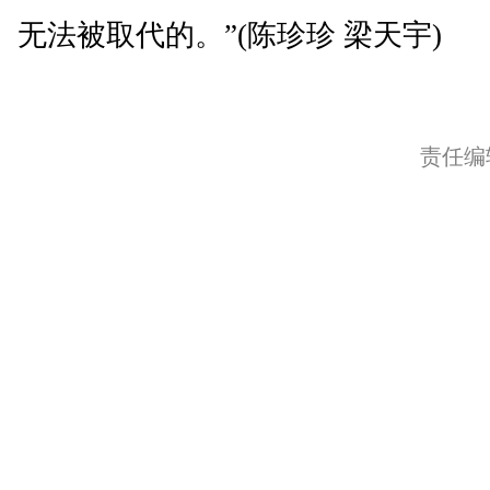
无法被取代的。”(陈珍珍 梁天宇)
责任编