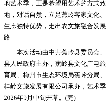
地艺术季，正是希望用艺术的方式致
地，对话自然，立足蕉岭客家文化、
生态独特优势，走出农文旅融合发展
路。
本次活动由中共蕉岭县委员会、
县人民政府主办，蕉岭县文化广电旅
育局、梅州市生态环境局蕉岭分局、
桂岭文旅发展有限公司承办，艺术季
2026年9月中旬开幕。(完)