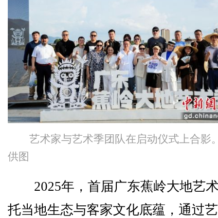
艺术家与艺术季团队在启动仪式上合影
供图
2025年，首届广东蕉岭大地艺
托当地生态与客家文化底蕴，通过艺