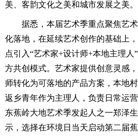
美、客韵文化之美和城市发展之美。
据悉，本届艺术季重点聚焦艺术
化落地，在延续艺术创作的基础上，
点引入“艺术家+设计师+本地主理人
方共创模式。艺术家提供创意灵感，
师转化为可落地的产品方案，本地村
返乡青年作为主理人，负责日常运营
东蕉岭大地艺术季发起人之一郑泽生
示，选择在环境日当天启动第二届蕉