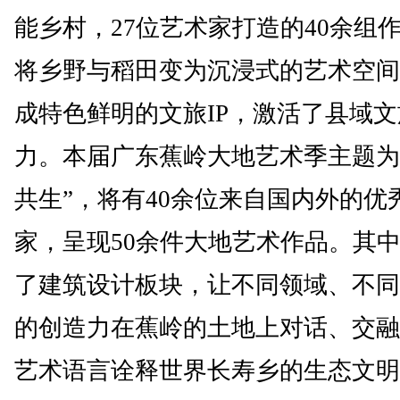
能乡村，27位艺术家打造的40余组
将乡野与稻田变为沉浸式的艺术空间
成特色鲜明的文旅IP，激活了县域
力。本届广东蕉岭大地艺术季主题为
共生”，将有40余位来自国内外的优
家，呈现50余件大地艺术作品。其
了建筑设计板块，让不同领域、不同
的创造力在蕉岭的土地上对话、交融
艺术语言诠释世界长寿乡的生态文明