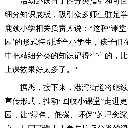
活动还设置了四分类指引和可回
细分知识展板，吸引众多师生驻足学
鹿颈小学相关负责人说：“这种‘课堂
园’的形式特别适合小学生，孩子们
中把精细分类的知识记得牢牢的，比
上课效果好太多了。”
据悉，接下来，港湾街道将继续
宣传形式，推动“回收小课堂”走进
园，让“绿色、低碳、环保”的理念