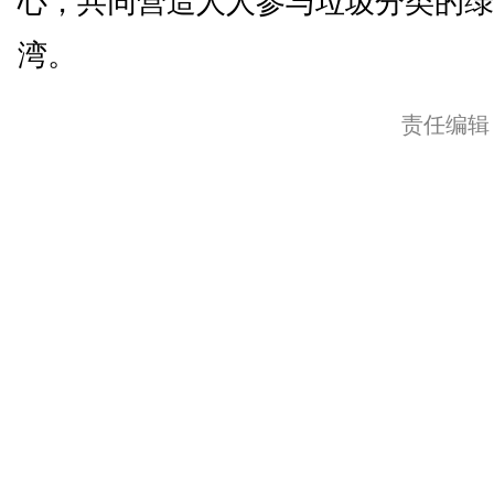
心，共同营造人人参与垃圾分类的绿
湾。
责任编辑