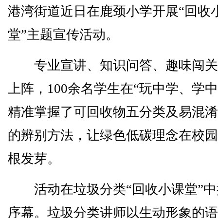
港湾街道近日在鹿颈小学开展“回收
堂”主题宣传活动。
专业宣讲、知识问答、趣味闯关
上阵，100余名学生在“玩中学、学中
精准掌握了可回收物五分类及易混淆
的辨别方法，让绿色低碳理念在校园
根发芽。
活动在垃圾分类“回收小课堂”中
序幕。垃圾分类讲师以生动形象的语