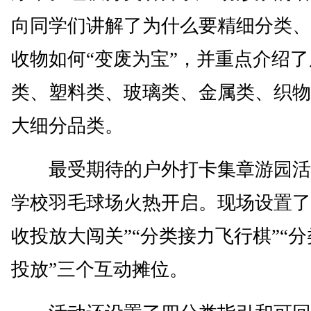
向同学们讲解了为什么要精细分类、
收物如何“变废为宝”，并重点介绍
类、塑料类、玻璃类、金属类、织物
大细分品类。
最受期待的户外打卡集章游园活
学校羽毛球场火热开启。现场设置了
收投放大闯关”“分类接力飞行棋”“
投放”三个互动摊位。