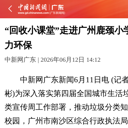
“回收小课堂”走进广州鹿颈小
力环保
中新网广东 | 2026年06月12日 14:12
中新网广东新闻6月11日电 (记者
彬)为深入落实第四届全国城市生活
类宣传周工作部署，推动垃圾分类知
校园，广州市南沙区综合行政执法局