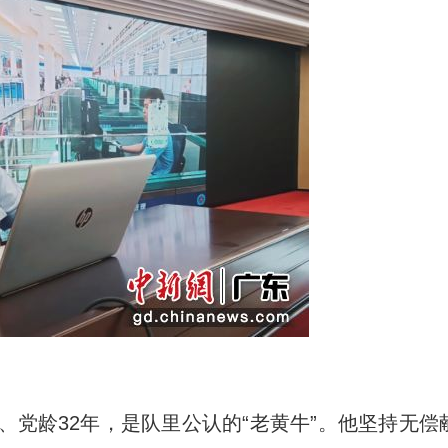
党龄32年，是队里公认的“老黄牛”。他坚持无偿